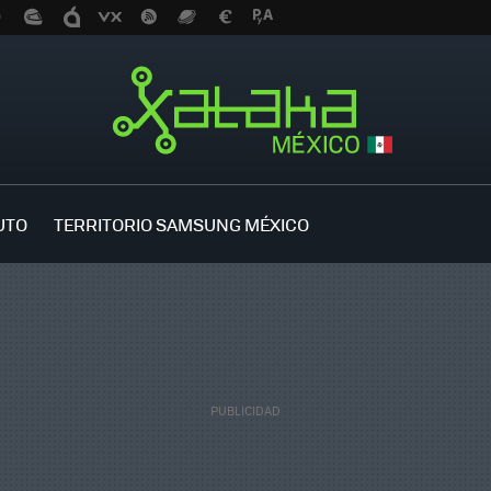
UTO
TERRITORIO SAMSUNG MÉXICO