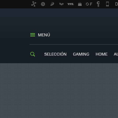
MENÚ
SELECCIÓN
GAMING
HOME
A