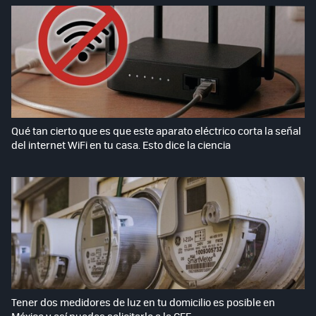
Qué tan cierto que es que este aparato eléctrico corta la señal
del internet WiFi en tu casa. Esto dice la ciencia
Tener dos medidores de luz en tu domicilio es posible en
México y así puedes solicitarlo a la CFE