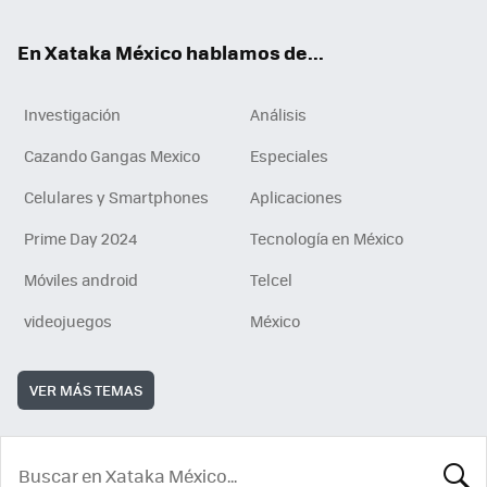
En Xataka México hablamos de...
Investigación
Análisis
Cazando Gangas Mexico
Especiales
Celulares y Smartphones
Aplicaciones
Prime Day 2024
Tecnología en México
Móviles android
Telcel
videojuegos
México
VER MÁS TEMAS