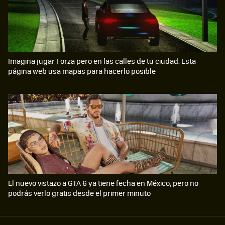
Imagina jugar Forza pero en las calles de tu ciudad. Esta
página web usa mapas para hacerlo posible
El nuevo vistazo a GTA 6 ya tiene fecha en México, pero no
podrás verlo gratis desde el primer minuto