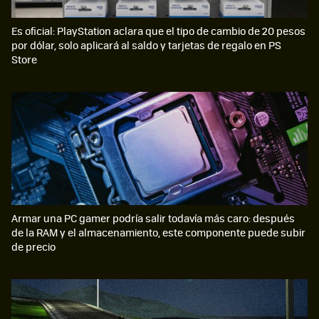
Es oficial: PlayStation aclara que el tipo de cambio de 20 pesos
por dólar, solo aplicará al saldo y tarjetas de regalo en PS
Store
Armar una PC gamer podría salir todavía más caro: después
de la RAM y el almacenamiento, este componente puede subir
de precio