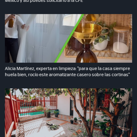
Alicia Martínez, experta en limpieza: "para que la casa siempre
huela bien, rocío este aromatizante casero sobre las cortinas"