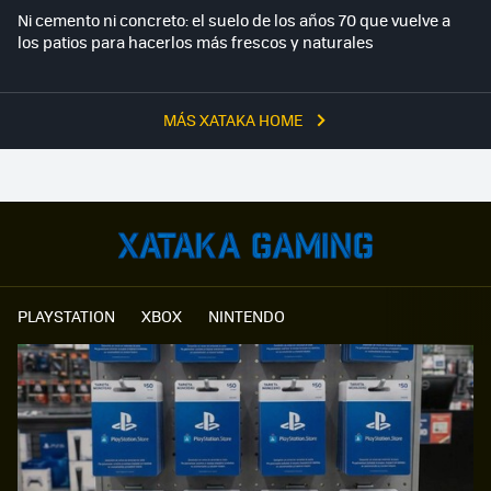
Ni cemento ni concreto: el suelo de los años 70 que vuelve a
los patios para hacerlos más frescos y naturales
MÁS XATAKA HOME
PLAYSTATION
XBOX
NINTENDO