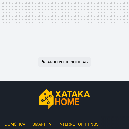
ARCHIVO DE NOTICIAS
DOMÓTICA
SMART TV
INTERNET OF THINGS