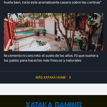
huela bien, rocío este aromatizante casero sobre las cortinas"
Ni cemento ni concreto: el suelo de los años 70 que vuelve a
los patios para hacerlos más frescos y naturales
MÁS XATAKA HOME