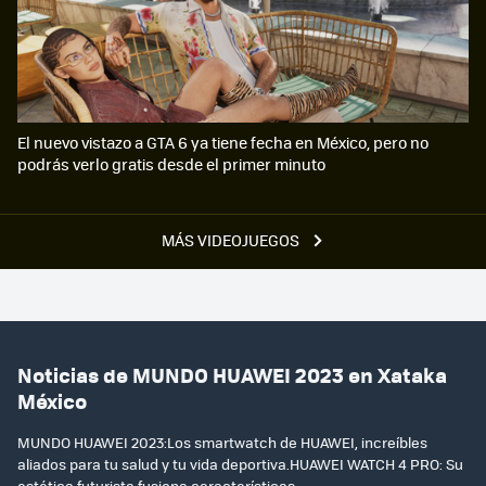
El nuevo vistazo a GTA 6 ya tiene fecha en México, pero no
podrás verlo gratis desde el primer minuto
MÁS VIDEOJUEGOS
Noticias de MUNDO HUAWEI 2023 en Xataka
México
MUNDO HUAWEI 2023:Los smartwatch de HUAWEI, increíbles
aliados para tu salud y tu vida deportiva.HUAWEI WATCH 4 PRO: Su
estética futurista fusiona características...