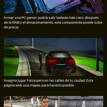
Armar una PC gamer podría salir todavía más caro: después
de la RAM y el almacenamiento, este componente puede subir
de precio
Imagina jugar Forza pero en las calles de tu ciudad. Esta
página web usa mapas para hacerlo posible