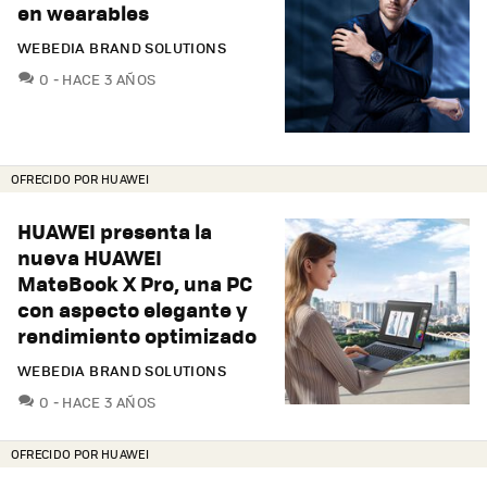
en wearables
WEBEDIA BRAND SOLUTIONS
COMENTARIOS
0
HACE 3 AÑOS
OFRECIDO POR HUAWEI
HUAWEI presenta la
nueva HUAWEI
MateBook X Pro, una PC
con aspecto elegante y
rendimiento optimizado
WEBEDIA BRAND SOLUTIONS
COMENTARIOS
0
HACE 3 AÑOS
OFRECIDO POR HUAWEI