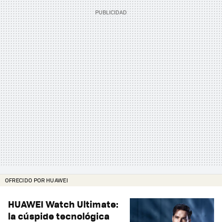
OFRECIDO POR HUAWEI
HUAWEI Watch Ultimate:
la cúspide tecnológica