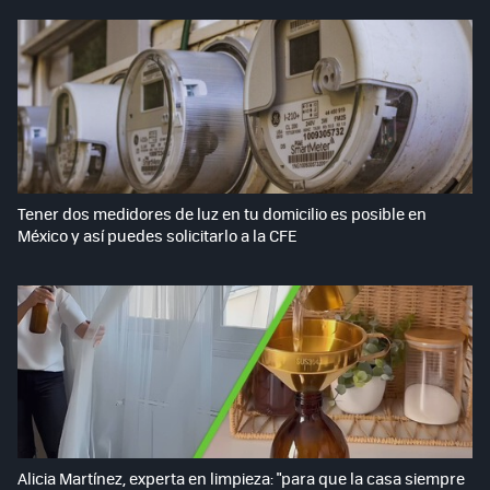
Tener dos medidores de luz en tu domicilio es posible en
México y así puedes solicitarlo a la CFE
Alicia Martínez, experta en limpieza: "para que la casa siempre