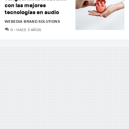
con las mejores
tecnologías en audio
WEBEDIA BRAND SOLUTIONS
COMENTARIOS
0
HACE 3 AÑOS