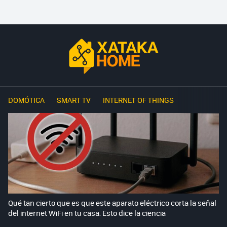
DOMÓTICA
SMART TV
INTERNET OF THINGS
Qué tan cierto que es que este aparato eléctrico corta la señal
del internet WiFi en tu casa. Esto dice la ciencia