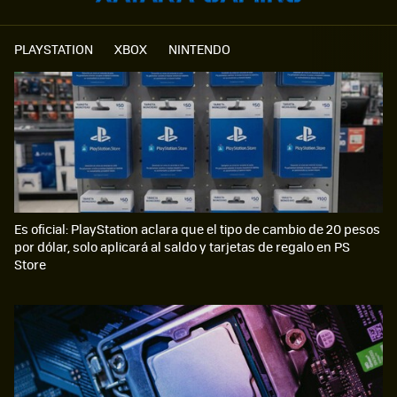
PLAYSTATION
XBOX
NINTENDO
Es oficial: PlayStation aclara que el tipo de cambio de 20 pesos
por dólar, solo aplicará al saldo y tarjetas de regalo en PS
Store