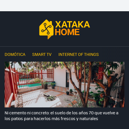
DOMÓTICA
SMART TV
INTERNET OF THINGS
Ni cemento ni concreto: el suelo de los años 70 que vuelve a
los patios para hacerlos más frescos y naturales