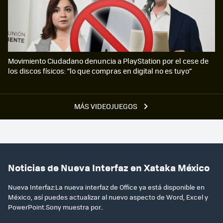
Movimiento Ciudadano denuncia a PlayStation por el cese de
los discos físicos: “lo que compras en digital no es tuyo”
MÁS VIDEOJUEGOS
Noticias de Nueva Interfaz en Xataka México
Nueva Interfaz:La nueva interfaz de Office ya está disponible en
México, así puedes actualizar al nuevo aspecto de Word, Excel y
PowerPoint.Sony muestra por..