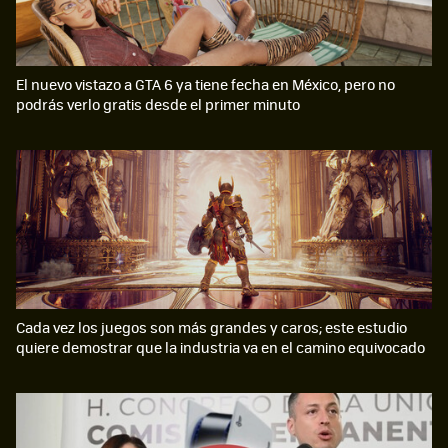
El nuevo vistazo a GTA 6 ya tiene fecha en México, pero no
podrás verlo gratis desde el primer minuto
Cada vez los juegos son más grandes y caros; este estudio
quiere demostrar que la industria va en el camino equivocado