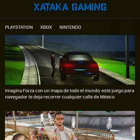
PLAYSTATION
XBOX
NINTENDO
Imagina Forza con un mapa de todo el mundo: este juego para
navegador te deja recorrer cualquier calle de México