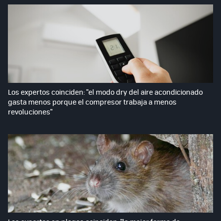
Los expertos coinciden: "el modo dry del aire acondicionado
gasta menos porque el compresor trabaja a menos
revoluciones"