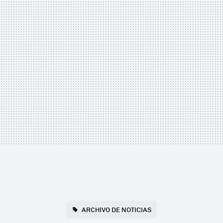
ARCHIVO DE NOTICIAS