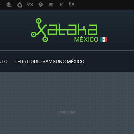
UTO
TERRITORIO SAMSUNG MÉXICO