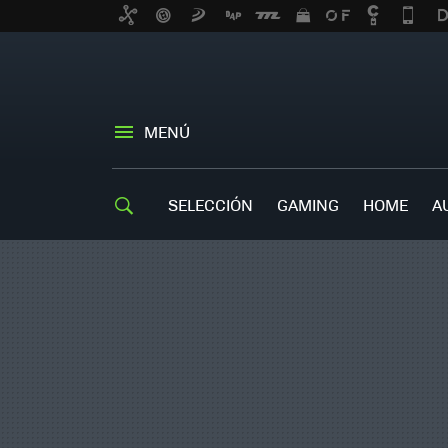
MENÚ
SELECCIÓN
GAMING
HOME
A