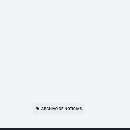
ARCHIVO DE NOTICIAS