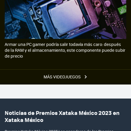
Armar una PC gamer podría salir todavía más caro: después
de la RAM y el almacenamiento, este componente puede subir
de precio
MÁS VIDEOJUEGOS
Noticias de Premios Xataka México 2023 en
Xataka México