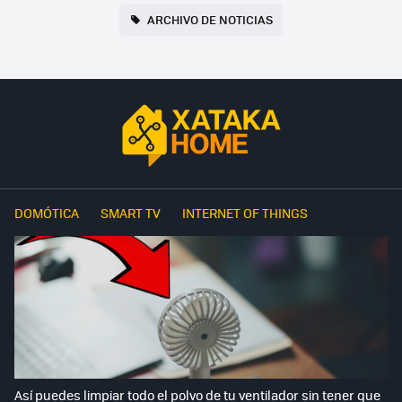
ARCHIVO DE NOTICIAS
DOMÓTICA
SMART TV
INTERNET OF THINGS
Así puedes limpiar todo el polvo de tu ventilador sin tener que