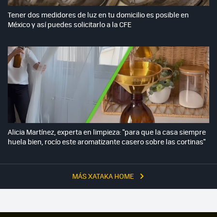
Tener dos medidores de luz en tu domicilio es posible en
México y así puedes solicitarlo a la CFE
Alicia Martínez, experta en limpieza: "para que la casa siempre
huela bien, rocío este aromatizante casero sobre las cortinas"
MÁS XATAKA HOME