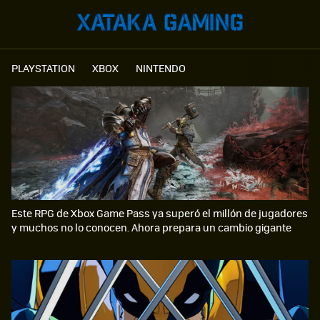
PLAYSTATION
XBOX
NINTENDO
Este RPG de Xbox Game Pass ya superó el millón de jugadores
y muchos no lo conocen. Ahora prepara un cambio gigante