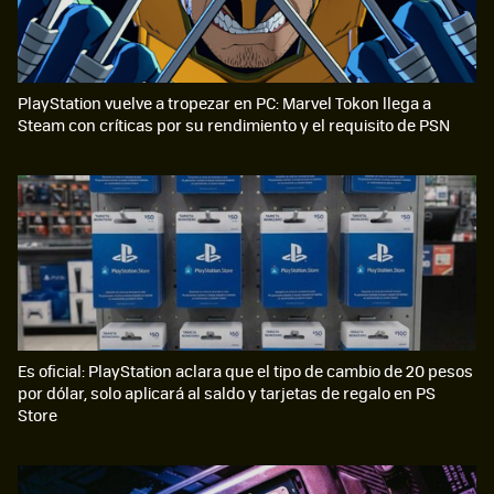
PlayStation vuelve a tropezar en PC: Marvel Tokon llega a
Steam con críticas por su rendimiento y el requisito de PSN
Es oficial: PlayStation aclara que el tipo de cambio de 20 pesos
por dólar, solo aplicará al saldo y tarjetas de regalo en PS
Store