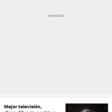
Mejor televisión,