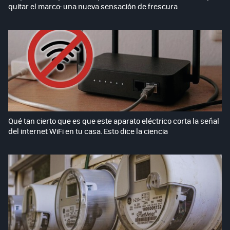
quitar el marco: una nueva sensación de frescura
Qué tan cierto que es que este aparato eléctrico corta la señal
del internet WiFi en tu casa. Esto dice la ciencia