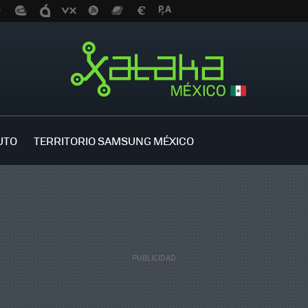
UTO
TERRITORIO SAMSUNG MÉXICO