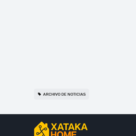
ARCHIVO DE NOTICIAS