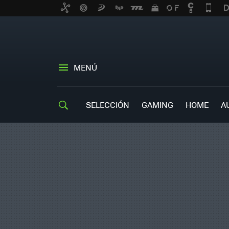
MENÚ
SELECCIÓN
GAMING
HOME
A