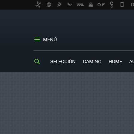
MENÚ
SELECCIÓN
GAMING
HOME
A