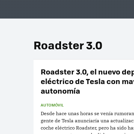
Roadster 3.0
Roadster 3.0, el nuevo de
eléctrico de Tesla con ma
autonomía
AUTOMÓVIL
Desde hace unas horas se venía rumoran
gente de Tesla anunciaría una actualizac
coche eléctrico Roadster, pero ha sido h