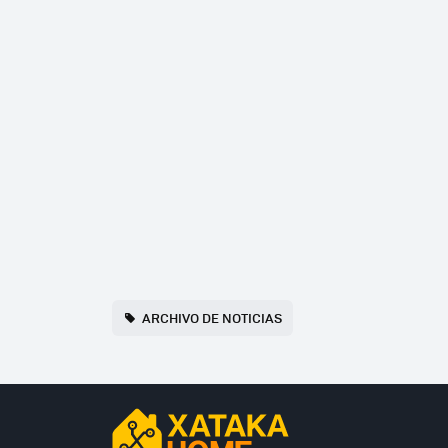
ARCHIVO DE NOTICIAS