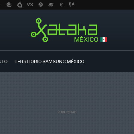
UTO
TERRITORIO SAMSUNG MÉXICO