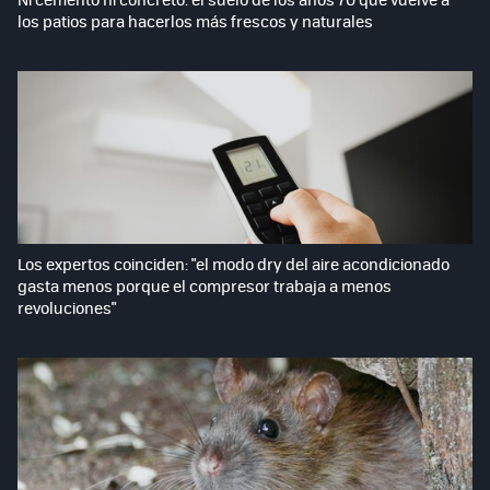
los patios para hacerlos más frescos y naturales
Los expertos coinciden: "el modo dry del aire acondicionado
gasta menos porque el compresor trabaja a menos
revoluciones"