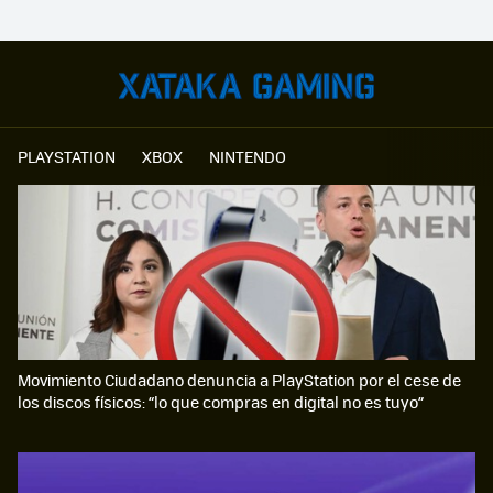
PLAYSTATION
XBOX
NINTENDO
Movimiento Ciudadano denuncia a PlayStation por el cese de
los discos físicos: “lo que compras en digital no es tuyo”