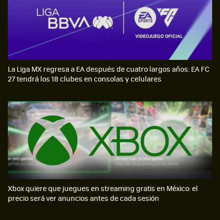
La Liga MX regresa a EA después de cuatro largos años: EA FC
27 tendrá los 18 clubes en consolas y celulares
Xbox quiere que juegues en streaming gratis en México: el
precio será ver anuncios antes de cada sesión