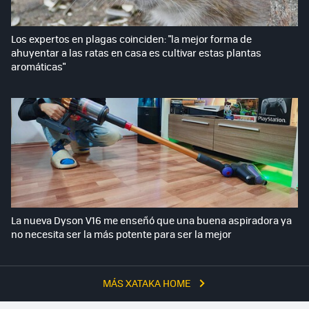
Los expertos en plagas coinciden: "la mejor forma de
ahuyentar a las ratas en casa es cultivar estas plantas
aromáticas"
La nueva Dyson V16 me enseñó que una buena aspiradora ya
no necesita ser la más potente para ser la mejor
MÁS XATAKA HOME