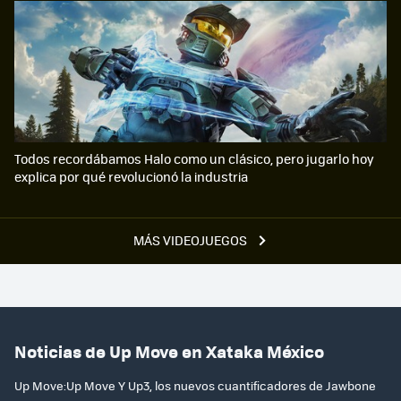
Todos recordábamos Halo como un clásico, pero jugarlo hoy
explica por qué revolucionó la industria
MÁS VIDEOJUEGOS
Noticias de Up Move en Xataka México
Up Move:Up Move Y Up3, los nuevos cuantificadores de Jawbone