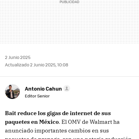
2 Junio 2025
Actualizado 2 Junio 2025, 10:08
Antonio Cahun
Editor Senior
Bait reduce los gigas de internet de sus
paquetes en México
. El OMV de Walmart ha
anunciado importantes cambios en sus