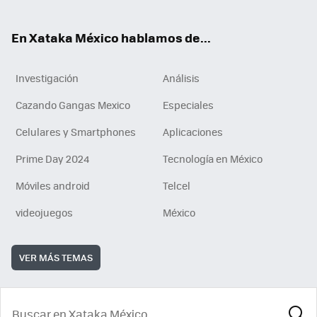
ok
En Xataka México hablamos de...
Investigación
Análisis
Cazando Gangas Mexico
Especiales
Celulares y Smartphones
Aplicaciones
Prime Day 2024
Tecnología en México
Móviles android
Telcel
videojuegos
México
VER MÁS TEMAS