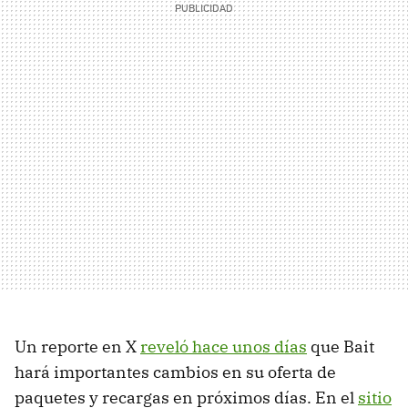
Un reporte en X
reveló hace unos días
que Bait
hará importantes cambios en su oferta de
paquetes y recargas en próximos días. En el
sitio