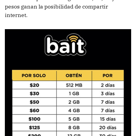
pesos ganan la posibilidad de compartir
internet.