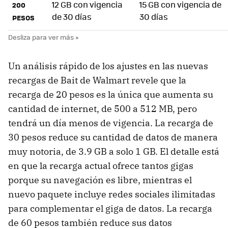
12 GB con vigencia
15 GB con vigencia de
200
de 30 días
30 días
PESOS
Un análisis rápido de los ajustes en las nuevas
recargas de Bait de Walmart revele que la
recarga de 20 pesos es la única que aumenta su
cantidad de internet, de 500 a 512 MB, pero
tendrá un día menos de vigencia. La recarga de
30 pesos reduce su cantidad de datos de manera
muy notoria, de 3.9 GB a solo 1 GB. El detalle está
en que la recarga actual ofrece tantos gigas
porque su navegación es libre, mientras el
nuevo paquete incluye redes sociales ilimitadas
para complementar el giga de datos. La recarga
de 60 pesos también reduce sus datos