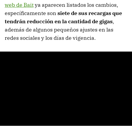
web de Bait
ya aparecen listados los cambios,
específicamente son
siete de sus recargas que
tendrán reducción en la cantidad de gigas
,
además de algunos pequeños ajustes en las
redes sociales y los días de vigencia.