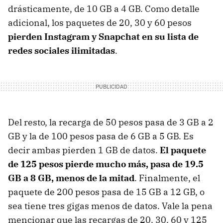
drásticamente, de 10 GB a 4 GB. Como detalle
adicional, los paquetes de 20, 30 y 60 pesos
pierden Instagram y Snapchat en su lista de
redes sociales ilimitadas
.
Del resto, la recarga de 50 pesos pasa de 3 GB a 2
GB y la de 100 pesos pasa de 6 GB a 5 GB. Es
decir ambas pierden 1 GB de datos.
El paquete
de 125 pesos pierde mucho más, pasa de 19.5
GB a 8 GB, menos de la mitad
. Finalmente, el
paquete de 200 pesos pasa de 15 GB a 12 GB, o
sea tiene tres gigas menos de datos. Vale la pena
mencionar que las recargas de 20, 30, 60 y 125