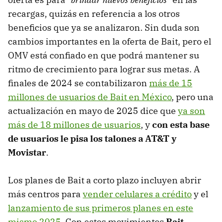
recargas, quizás en referencia a los otros
beneficios que ya se analizaron. Sin duda son
cambios importantes en la oferta de Bait, pero el
OMV está confiado en que podrá mantener su
ritmo de crecimiento para lograr sus metas. A
finales de 2024 se contabilizaron
más de 15
millones de usuarios de Bait en México
, pero una
actualización en mayo de 2025 dice que
ya son
más de 18 millones de usuarios
, y
con esta base
de usuarios le pisa los talones a AT&T y
Movistar
.
Los planes de Bait a corto plazo incluyen abrir
más centros para
vender celulares a crédito
y el
lanzamiento de sus primeros planes en este
mismo 2025
. Con estos movimientos
Bait