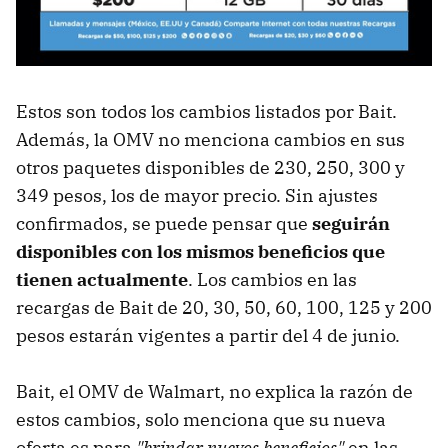
Estos son todos los cambios listados por Bait.
Además, la OMV no menciona cambios en sus
otros paquetes disponibles de 230, 250, 300 y
349 pesos, los de mayor precio. Sin ajustes
confirmados, se puede pensar que
seguirán
disponibles con los mismos beneficios que
tienen actualmente
. Los cambios en las
recargas de Bait de 20, 30, 50, 60, 100, 125 y 200
pesos estarán vigentes a partir del 4 de junio.
Bait, el OMV de Walmart, no explica la razón de
estos cambios, solo menciona que su nueva
oferta es para
"brindar nuevos beneficios"
en las