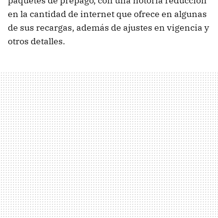
paquetes de prepago, con una notoria reducción
en la cantidad de internet que ofrece en algunas
de sus recargas, además de ajustes en vigencia y
otros detalles.