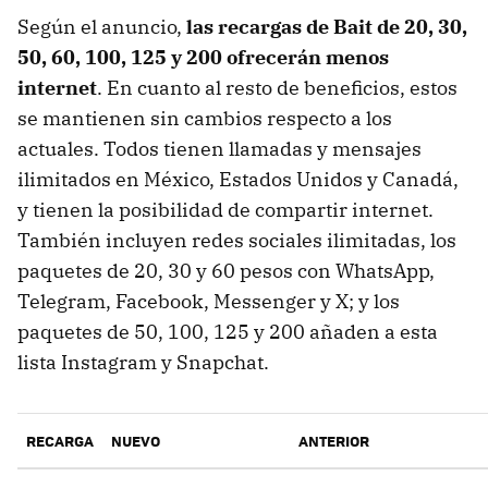
Según el anuncio,
las recargas de Bait de 20, 30,
50, 60, 100, 125 y 200 ofrecerán menos
internet
. En cuanto al resto de beneficios, estos
se mantienen sin cambios respecto a los
actuales. Todos tienen llamadas y mensajes
ilimitados en México, Estados Unidos y Canadá,
y tienen la posibilidad de compartir internet.
También incluyen redes sociales ilimitadas, los
paquetes de 20, 30 y 60 pesos con WhatsApp,
Telegram, Facebook, Messenger y X; y los
paquetes de 50, 100, 125 y 200 añaden a esta
lista Instagram y Snapchat.
RECARGA
NUEVO
ANTERIOR