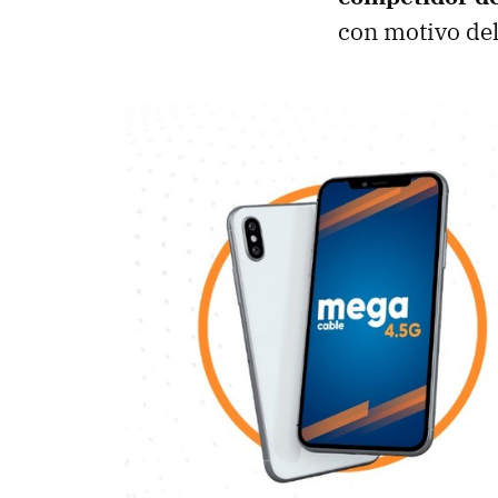
con motivo de