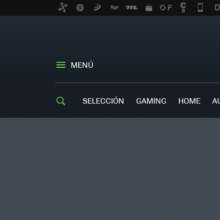
MENÚ
SELECCIÓN
GAMING
HOME
A