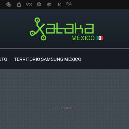
UTO
TERRITORIO SAMSUNG MÉXICO