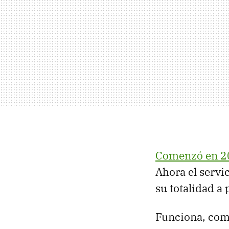
Comenzó en 2
Ahora el servi
su totalidad a 
Funciona, com