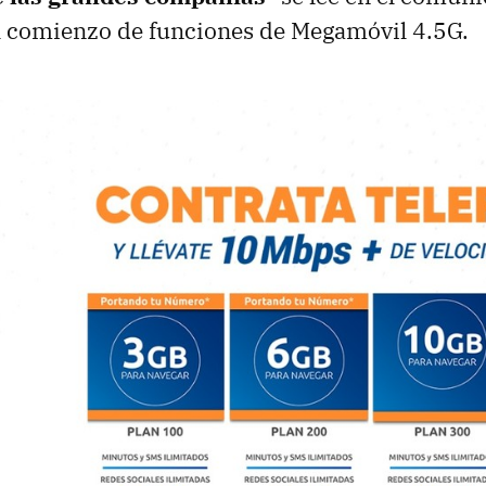
l comienzo de funciones de Megamóvil 4.5G.