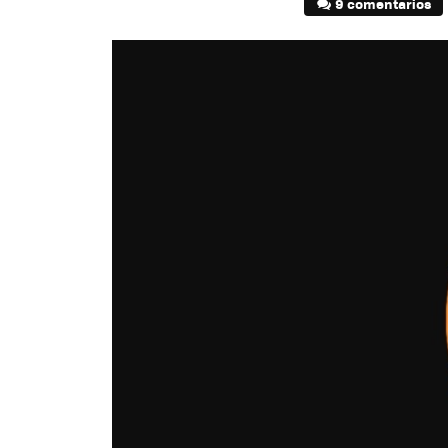
9 comentarios