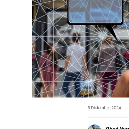
6 Diciembre 2024
Obed Nar