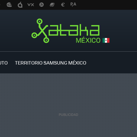
UTO
TERRITORIO SAMSUNG MÉXICO