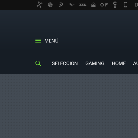
MENÚ
SELECCIÓN
GAMING
HOME
A