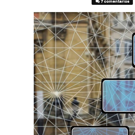
7 comentarios