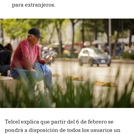
para extranjeros.
Telcel explica que partir del 6 de febrero se
pondrá a disposición de todos los usuarios un