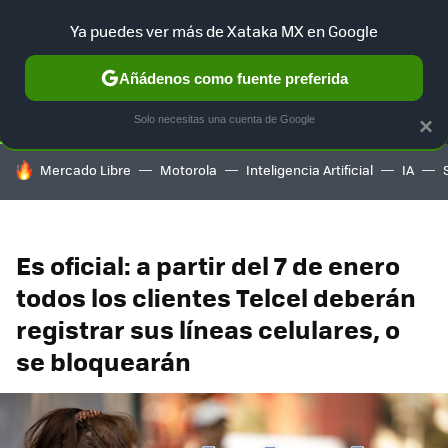
Ya puedes ver más de Xataka MX en Google
SELECCIÓN
GAMING
HOME
AUTO
TERRITORIO SAM
Añádenos como fuente preferida
Solo necesitas una cuenta de Google
×
HOY SE HABLA DE
Mercado Libre
Motorola
Inteligencia Artificial
IA
Es oficial: a partir del 7 de enero
todos los clientes Telcel deberán
registrar sus líneas celulares, o
se bloquearán