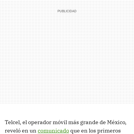
Telcel, el operador móvil más grande de México,
reveló en un
comunicado
que en los primeros