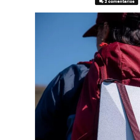
2 comentarios