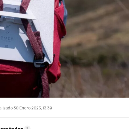
lizado 30 Enero 2025, 13:39
Hernández