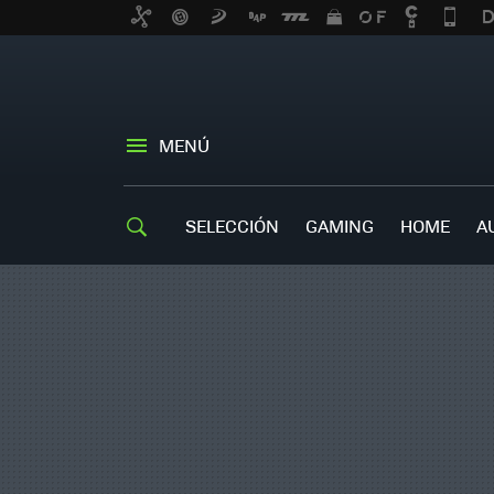
MENÚ
SELECCIÓN
GAMING
HOME
A