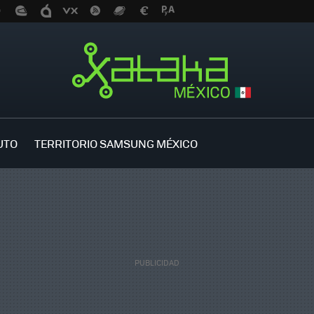
UTO
TERRITORIO SAMSUNG MÉXICO