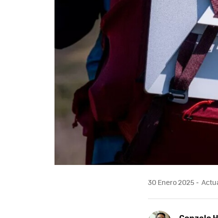
30 Enero 2025
Actua
Gonzalo 