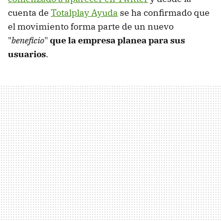
cuenta de
Totalplay Ayuda
se ha confirmado que
el movimiento forma parte de un nuevo
"
beneficio
"
que la empresa planea para sus
usuarios
.