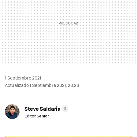
1 Septiembre 2021
Actualizado 1 Septiembre 2021, 20:28
Steve Saldaña
Editor Senior