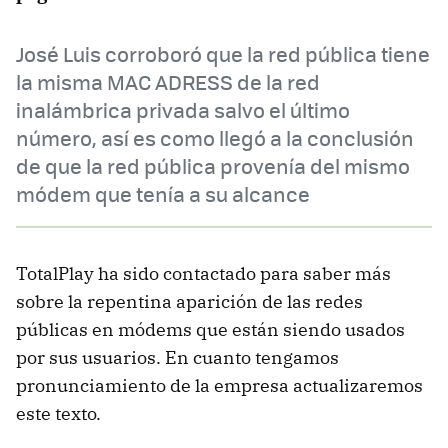
José Luis corroboró que la red pública tiene
la misma MAC ADRESS de la red
inalámbrica privada salvo el último
número, así es como llegó a la conclusión
de que la red pública provenía del mismo
módem que tenía a su alcance
TotalPlay ha sido contactado para saber más
sobre la repentina aparición de las redes
públicas en módems que están siendo usados
por sus usuarios. En cuanto tengamos
pronunciamiento de la empresa actualizaremos
este texto.