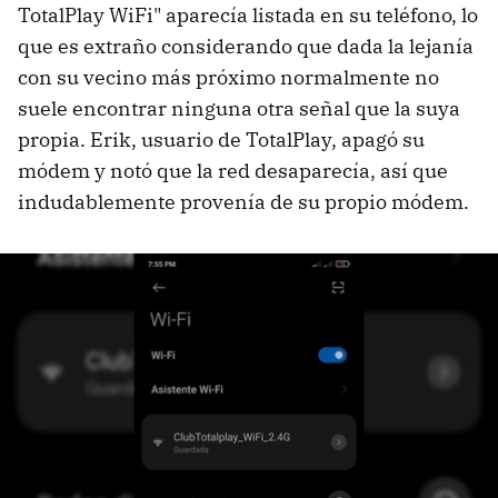
TotalPlay WiFi" aparecía listada en su teléfono, lo
que es extraño considerando que dada la lejanía
con su vecino más próximo normalmente no
suele encontrar ninguna otra señal que la suya
propia. Erik, usuario de TotalPlay, apagó su
módem y notó que la red desaparecía, así que
indudablemente provenía de su propio módem.