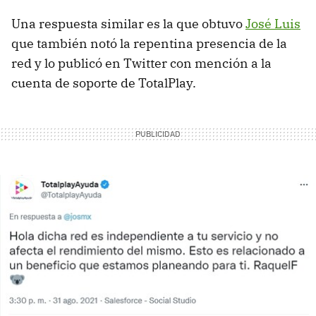
Una respuesta similar es la que obtuvo
José Luis
que también notó la repentina presencia de la
red y lo publicó en Twitter con mención a la
cuenta de soporte de TotalPlay.