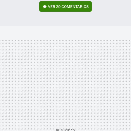
VER
29 COMENTARIOS