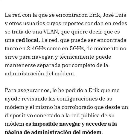
La red con la que se encontraron Erik, José Luis
y otros usuarios cuyos reportes rondan en redes
se trata de una VLAN, que quiere decir que es
una
red local
. La red, que puede ser encontrada
tanto en 2.4GHz como en 5GHz, de momento no
sirve para navegar, y técnicamente puede
mantenerse separada por completo de la
administración del módem.
Para asegurarnos, le he pedido a Erik que me
ayude revisando las configuraciones de su
módem y él mismo ha corroborado que desde un
dispositivo conectado a la red pública de su
módem
es imposible navegar y acceder a la
página de administración del módem
.