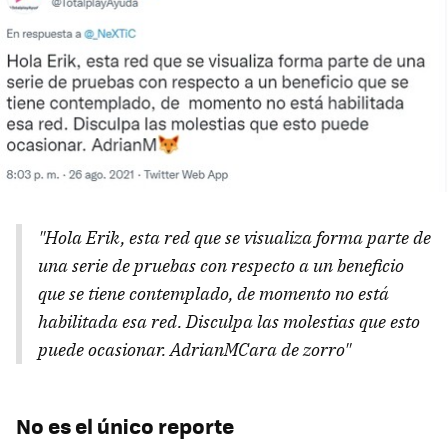
"Hola Erik, esta red que se visualiza forma parte de
una serie de pruebas con respecto a un beneficio
que se tiene contemplado, de momento no está
habilitada esa red. Disculpa las molestias que esto
puede ocasionar. AdrianMCara de zorro"
No es el único reporte