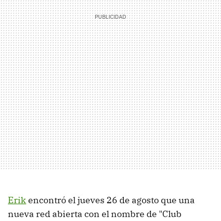
Erik
encontró el jueves 26 de agosto que una
nueva red abierta con el nombre de "Club