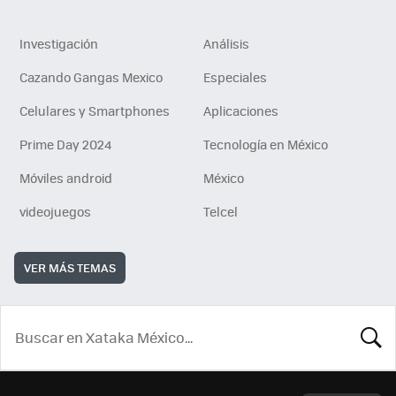
Investigación
Análisis
Cazando Gangas Mexico
Especiales
Celulares y Smartphones
Aplicaciones
Prime Day 2024
Tecnología en México
Móviles android
México
videojuegos
Telcel
VER MÁS TEMAS
BUSCA