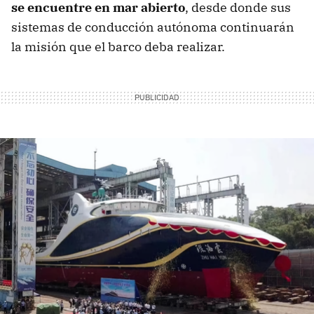
se encuentre en mar abierto
, desde donde sus
sistemas de conducción autónoma continuarán
la misión que el barco deba realizar.