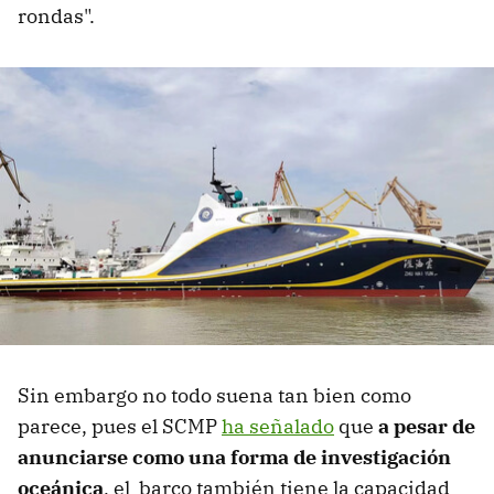
rondas".
Sin embargo no todo suena tan bien como
parece, pues el SCMP
ha señalado
que
a pesar de
anunciarse como una forma de investigación
oceánica
, el barco también tiene la capacidad