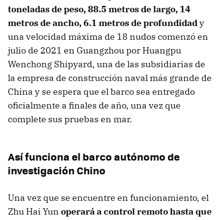
toneladas de peso, 88.5 metros de largo, 14
metros de ancho, 6.1 metros de profundidad
y
una velocidad máxima de 18 nudos comenzó en
julio de 2021 en Guangzhou por Huangpu
Wenchong Shipyard, una de las subsidiarias de
la empresa de construcción naval más grande de
China y se espera que el barco sea entregado
oficialmente a finales de año, una vez que
complete sus pruebas en mar.
Así funciona el barco autónomo de
investigación Chino
Una vez que se encuentre en funcionamiento, el
Zhu Hai Yun
operará a control remoto hasta que