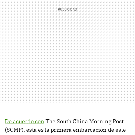
De acuerdo con
The South China Morning Post
(SCMP), esta es la primera embarcación de este