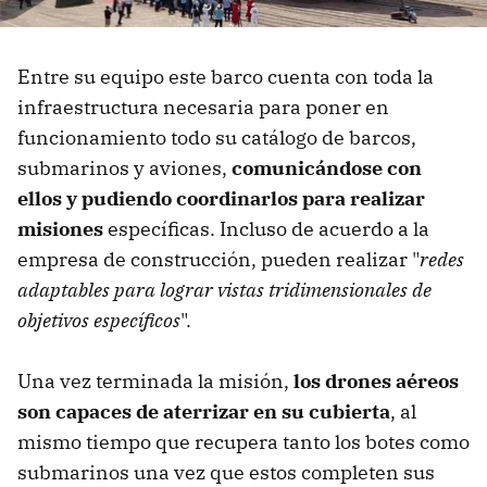
Entre su equipo este barco cuenta con toda la
infraestructura necesaria para poner en
funcionamiento todo su catálogo de barcos,
submarinos y aviones,
comunicándose con
ellos y pudiendo coordinarlos para realizar
misiones
específicas. Incluso de acuerdo a la
empresa de construcción, pueden realizar "
redes
adaptables para lograr vistas tridimensionales de
objetivos específicos
".
Una vez terminada la misión,
los drones aéreos
son capaces de aterrizar en su cubierta
, al
mismo tiempo que recupera tanto los botes como
submarinos una vez que estos completen sus