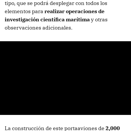
tipo, que se podrá desplegar con todos los
elementos para
realizar operaciones de
investigación científica marítima
y otras
observaciones adicionales.
La construcción de este portaaviones de
2,000