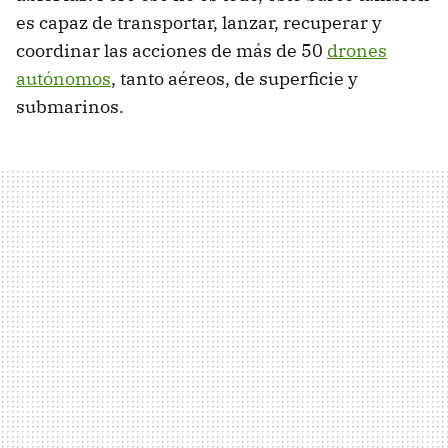
es capaz de transportar, lanzar, recuperar y
coordinar las acciones de más de 50
drones
autónomos
, tanto aéreos, de superficie y
submarinos.