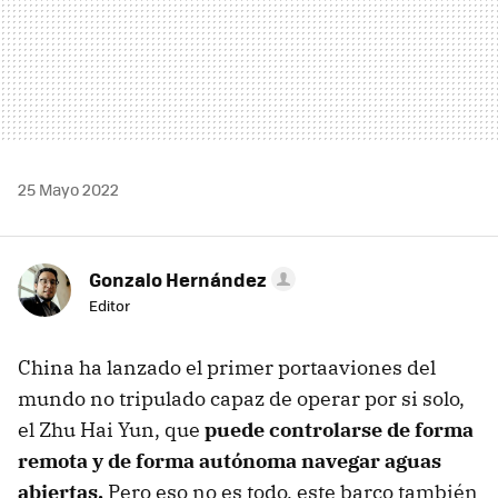
25 Mayo 2022
Gonzalo Hernández
Editor
China ha lanzado el primer portaaviones del
mundo no tripulado capaz de operar por si solo,
el Zhu Hai Yun, que
puede controlarse de forma
remota y de forma autónoma navegar aguas
abiertas.
Pero eso no es todo, este barco también