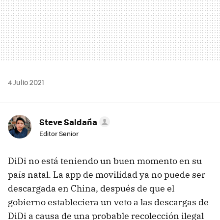
4 Julio 2021
Steve Saldaña
Editor Senior
DiDi no está teniendo un buen momento en su
país natal. La app de movilidad ya no puede ser
descargada en China, después de que el
gobierno estableciera un veto a las descargas de
DiDi a causa de una probable recolección ilegal