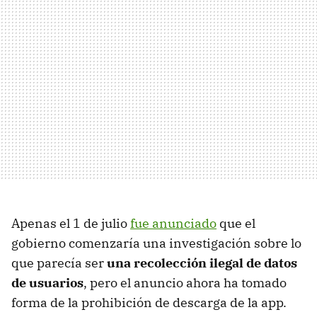
Apenas el 1 de julio
fue anunciado
que el
gobierno comenzaría una investigación sobre lo
que parecía ser
una recolección ilegal de datos
de usuarios
, pero el anuncio ahora ha tomado
forma de la prohibición de descarga de la app.