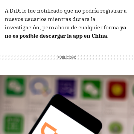
A DiDi le fue notificado que no podría registrar a
nuevos usuarios mientras durara la
investigación, pero ahora de cualquier forma
ya
no es posible descargar la app en China
.