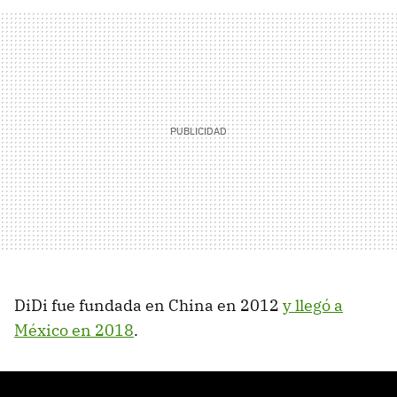
DiDi fue fundada en China en 2012
y llegó a
México en 2018
.