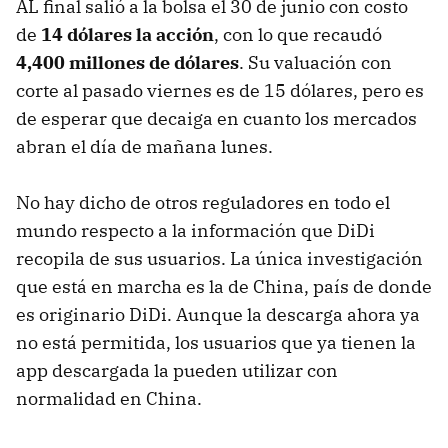
AL final salió a la bolsa el 30 de junio con costo
de
14 dólares la acción
, con lo que recaudó
4,400 millones de dólares
. Su valuación con
corte al pasado viernes es de 15 dólares, pero es
de esperar que decaiga en cuanto los mercados
abran el día de mañana lunes.
No hay dicho de otros reguladores en todo el
mundo respecto a la información que DiDi
recopila de sus usuarios. La única investigación
que está en marcha es la de China, país de donde
es originario DiDi. Aunque la descarga ahora ya
no está permitida, los usuarios que ya tienen la
app descargada la pueden utilizar con
normalidad en China.