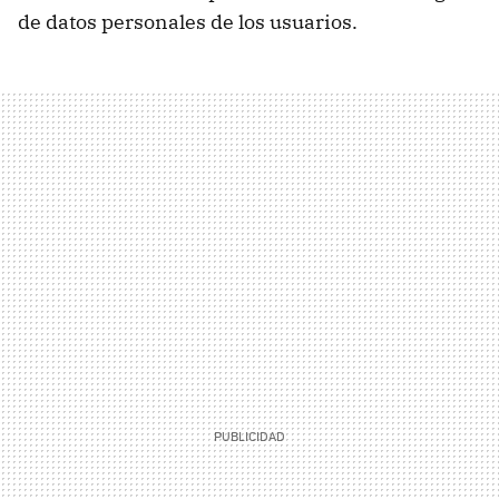
de datos personales de los usuarios.