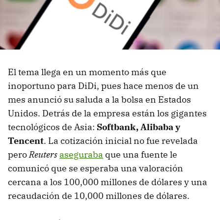
El tema llega en un momento más que
inoportuno para DiDi, pues hace menos de un
mes anunció su saluda a la bolsa en Estados
Unidos. Detrás de la empresa están los gigantes
tecnológicos de Asia:
Softbank, Alibaba y
Tencent
. La cotización inicial no fue revelada
pero
Reuters
aseguraba
que una fuente le
comunicó que se esperaba una valoración
cercana a los 100,000 millones de dólares y una
recaudación de 10,000 millones de dólares.