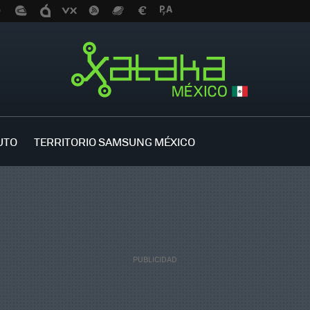
UTO
TERRITORIO SAMSUNG MÉXICO