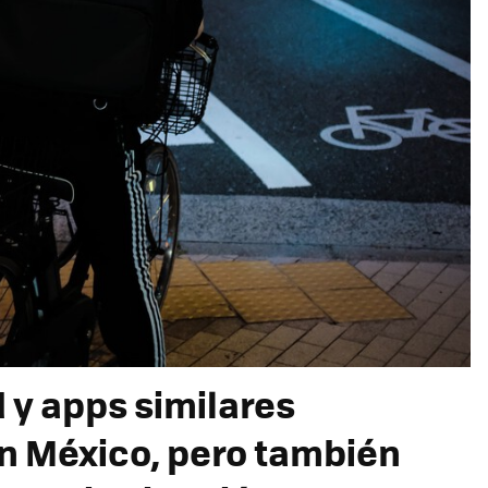
d y apps similares
n México, pero también