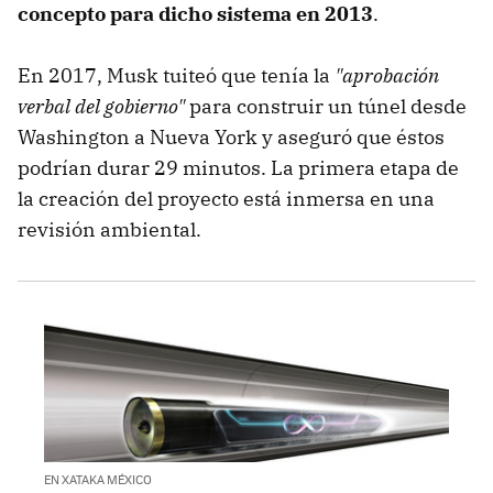
concepto para dicho sistema en 2013
.
En 2017, Musk tuiteó que tenía la
"aprobación
verbal del gobierno"
para construir un túnel desde
Washington a Nueva York y aseguró que éstos
podrían durar 29 minutos. La primera etapa de
la creación del proyecto está inmersa en una
revisión ambiental.
EN XATAKA MÉXICO