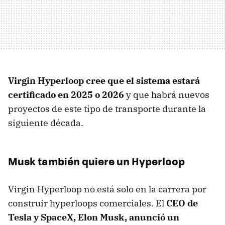
Virgin Hyperloop cree que el sistema estará
certificado en 2025 o 2026
y que habrá nuevos
proyectos de este tipo de transporte durante la
siguiente década.
Musk también quiere un Hyperloop
Virgin Hyperloop no está solo en la carrera por
construir hyperloops comerciales. El
CEO de
Tesla y SpaceX, Elon Musk, anunció un