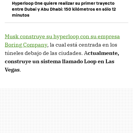
Hyperloop One quiere realizar su primer trayecto
entre Dubai y Abu Dhabi: 150 kilómetros en sólo 12
minutos
Musk construye su hyperloop con su empresa
Boring Company
, la cual está centrada en los
túneles debajo de las ciudades. A
ctualmente,
construye un sistema llamado Loop en Las
Vegas
.