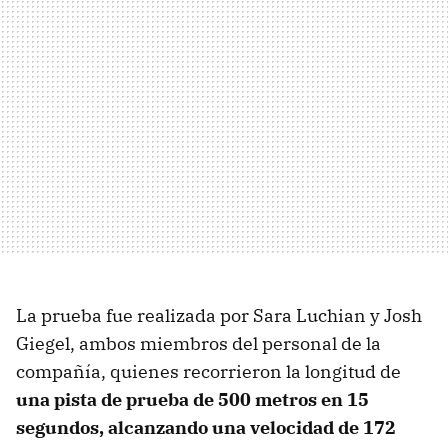
La prueba fue realizada por Sara Luchian y Josh
Giegel, ambos miembros del personal de la
compañía, quienes recorrieron la longitud de
una pista de prueba de 500 metros en 15
segundos, alcanzando una velocidad de 172