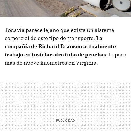
Todavía parece lejano que exista un sistema
comercial de este tipo de transporte.
La
compañía de Richard Branson actualmente
trabaja en instalar otro tubo de pruebas
de poco
más de nueve kilómetros en Virginia.