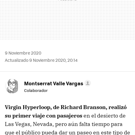
9 Noviembre 2020
Actualizado 9 Noviembre 2020, 20:14
Montserrat Valle Vargas
Colaborador
Virgin Hyperloop, de Richard Branson, realizó
su primer viaje con pasajeros
en el desierto de
Las Vegas, Nevada, pero aún falta tiempo para
que el público pueda dar un paseo en este tipo de