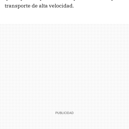
transporte de alta velocidad.