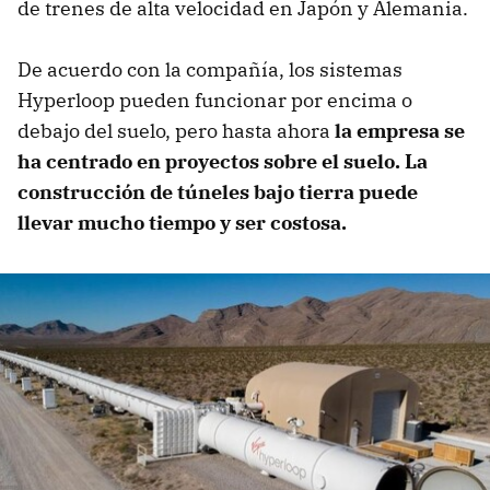
de trenes de alta velocidad en Japón y Alemania.
De acuerdo con la compañía, los sistemas
Hyperloop pueden funcionar por encima o
debajo del suelo, pero hasta ahora
la empresa se
ha centrado en proyectos sobre el suelo. La
construcción de túneles bajo tierra puede
llevar mucho tiempo y ser costosa.