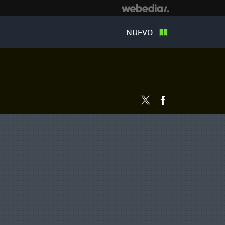
NUEVO
Twitter
Facebook