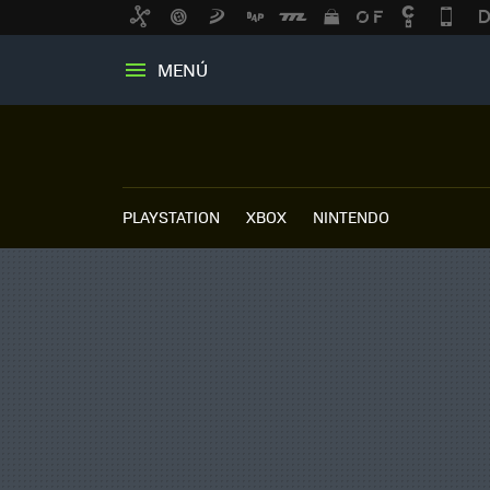
MENÚ
PLAYSTATION
XBOX
NINTENDO