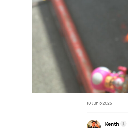
18 Junio 2025
Kenth