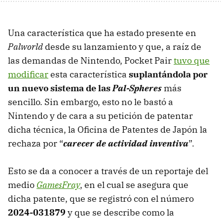
Una característica que ha estado presente en
Palworld
desde su lanzamiento y que, a raíz de
las demandas de Nintendo, Pocket Pair
tuvo que
modificar
esta característica
suplantándola por
un nuevo sistema de las
Pal-Spheres
más
sencillo. Sin embargo, esto no le bastó a
Nintendo y de cara a su petición de patentar
dicha técnica, la Oficina de Patentes de Japón la
rechaza por “
carecer de actividad inventiva
”.
Esto se da a conocer a través de un reportaje del
medio
GamesFray
, en el cual se asegura que
dicha patente, que se registró con el número
2024-031879
y que se describe como la