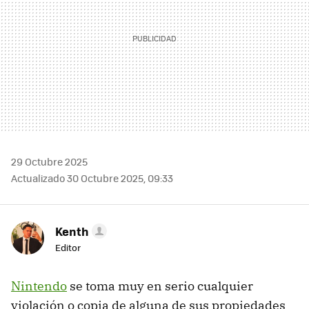
29 Octubre 2025
Actualizado 30 Octubre 2025, 09:33
Kenth
Editor
Nintendo
se toma muy en serio cualquier
violación o copia de alguna de sus propiedades