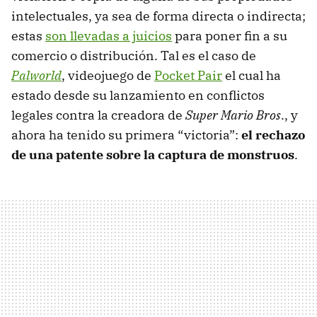
intelectuales, ya sea de forma directa o indirecta;
estas
son llevadas a juicios
para poner fin a su
comercio o distribución. Tal es el caso de
Palworld
, videojuego de
Pocket Pair
el cual ha
estado desde su lanzamiento en conflictos
legales contra la creadora de
Super Mario Bros
., y
ahora ha tenido su primera “victoria”:
el rechazo
de una patente sobre la captura de monstruos
.