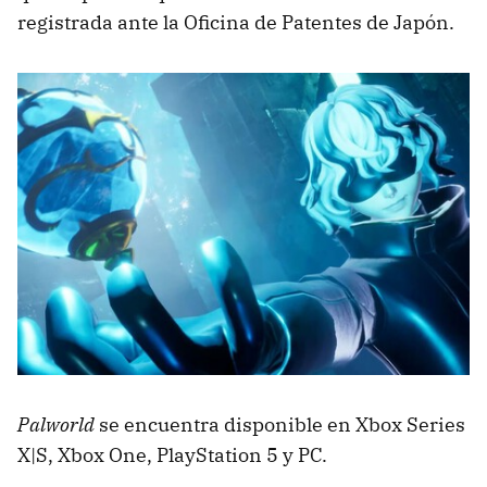
registrada ante la Oficina de Patentes de Japón.
Palworld
se encuentra disponible en Xbox Series
X|S, Xbox One, PlayStation 5 y PC.