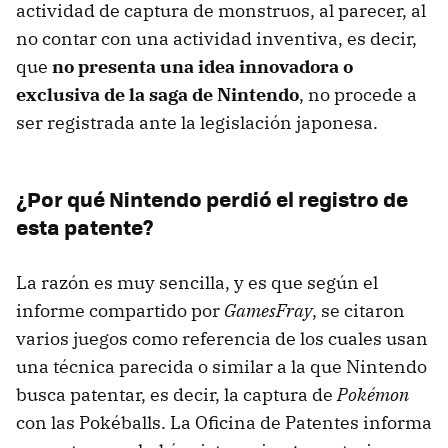
actividad de captura de monstruos, al parecer, al
no contar con una actividad inventiva, es decir,
que
no presenta una idea innovadora o
exclusiva de la saga de Nintendo
, no procede a
ser registrada ante la legislación japonesa.
¿Por qué Nintendo perdió el registro de
esta patente?
La razón es muy sencilla, y es que según el
informe compartido por
GamesFray
, se citaron
varios juegos como referencia de los cuales usan
una técnica parecida o similar a la que Nintendo
busca patentar, es decir, la captura de
Pokémon
con las Pokéballs. La Oficina de Patentes informa