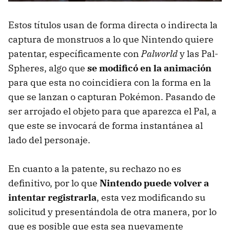
Estos títulos usan de forma directa o indirecta la
captura de monstruos a lo que Nintendo quiere
patentar, específicamente con
Palworld
y las Pal-
Spheres, algo que
se modificó en la animación
para que esta no coincidiera con la forma en la
que se lanzan o capturan Pokémon. Pasando de
ser arrojado el objeto para que aparezca el Pal, a
que este se invocará de forma instantánea al
lado del personaje.
En cuanto a la patente, su rechazo no es
definitivo, por lo que
Nintendo puede volver a
intentar registrarla
, esta vez modificando su
solicitud y presentándola de otra manera, por lo
que es posible que esta sea nuevamente