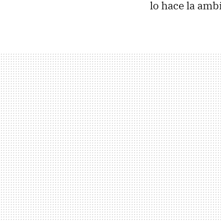
lo hace la ambi