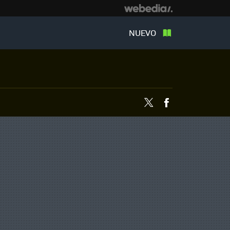
NUEVO
Twitter
Facebook