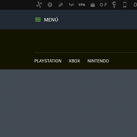
MENÚ
PLAYSTATION
XBOX
NINTENDO