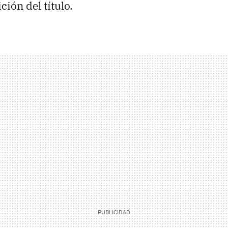
ción del título.