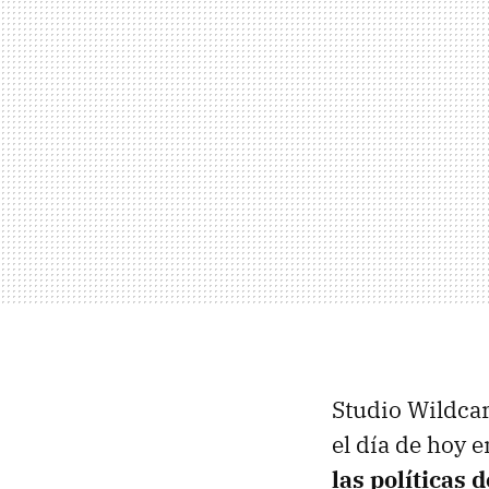
Studio Wildcar
el día de hoy 
las políticas 