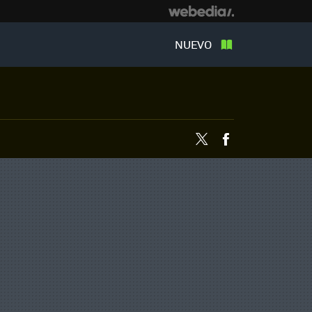
NUEVO
Twitter
Facebook