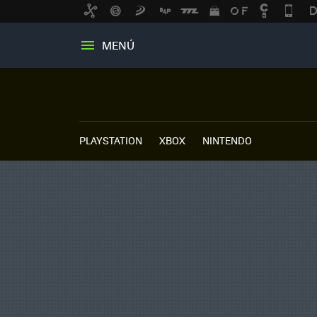
MENÚ
PLAYSTATION
XBOX
NINTENDO