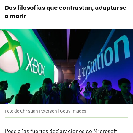
Dos filosofías que contrastan, adaptarse
o morir
Foto de Christian Petersen | Getty Images
Pese a las fuertes declaraciones de Microsoft