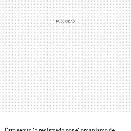
Esto según lo registrado por el organismo de