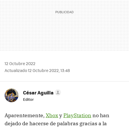
12 Octubre 2022
Actualizado 12 Octubre 2022, 13:48
César Aguilla
Editor
Aparentemente,
Xbox
y
PlayStation
no han
dejado de hacerse de palabras gracias a la