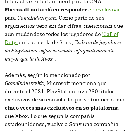
Interactive Entertainment para la CMA,
Microsoft no tardó en responder
en exclusiva
para
GameIndustry.biz.
Como parte de sus
argumentos pero sin dar cifras, mencionan que
aún mudándose todos los jugadores de
'Call of
Duty'
en la consola de Sony,
"la base de jugadores
de PlayStation seguiría siendo significativamente
mayor que la de Xbox"
.
Además, según lo mencionado por
GameIndustry.biz
, Microsoft menciona que
durante el 2021, PlayStation tuvo 280 títulos
exclusivos de su consola, lo que se traduce como
cinco veces más exclusivos en su plataforma
que Xbox. Lo que según la compañía
estadounidense, vuelve a Sony una compañía