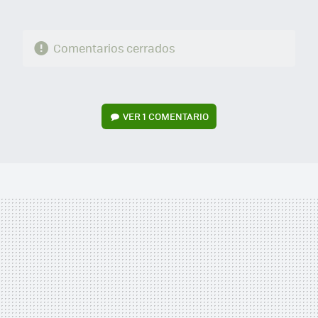
Comentarios cerrados
VER
1 COMENTARIO