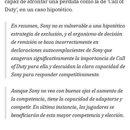
capaz de afrontar una perdida como la de 'Call of
Duty', en un caso hipotético.
En resumen, Sony no es vulnerable a una hipotética
estrategia de exclusión, y el organismo de decisión
de remisión se basa incorrectamente en
declaraciones autocomplacientes de Sony que
exageran significativamente la importancia de Call
of Duty para ella y descuidan la clara capacidad de
Sony para responder competitivamente.
Aunque Sony no vea con buenos ojos el aumento de
la competencia, tiene la capacidad de adaptarse y
competir. En última instancia, los jugadores se
beneficiarán de esta mayor competencia y elección.