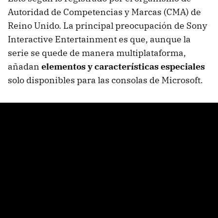
Autoridad de Competencias y Marcas (CMA) de
Reino Unido. La principal preocupación de Sony
Interactive Entertainment es que, aunque la
serie se quede de manera multiplataforma,
añadan
elementos y características especiales
solo disponibles para las consolas de Microsoft.