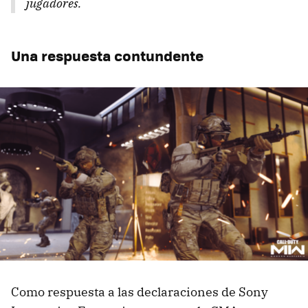
jugadores.
Una respuesta contundente
Como respuesta a las declaraciones de Sony