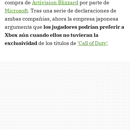
compra de
Activision Blizzard
por parte de
Microsoft
. Tras una serie de declaraciones de
ambas compañías, ahora la empresa japonesa
argumenta que
los jugadores podrían preferir a
Xbox aún cuando ellos no tuvieran la
exclusividad
de los títulos de
'Call of Duty'
.