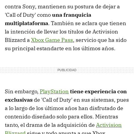
contra Sony, mantienen su postura de dejar a
'Call of Duty' como
una franquicia
multiplataforma
. También se aclara que tienen
la intención de llevar los títulos de Activision
Blizzard a
Xbox Game Pass
, servicio que ha sido
su principal estandarte en los últimos años.
Sin embargo,
PlayStation
tiene experiencia con
exclusivas
de 'Call of Duty' en sus sistemas, pues
a lo largo de los últimos años han disfrutado de
contenido diseñado solo para ellos. Mientras
tanto, el drama de la adquisición de
Activision
Blizzard
sigue y todo apunta a que Xbox