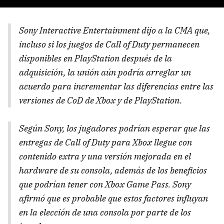
Sony Interactive Entertainment dijo a la CMA que,
incluso si los juegos de Call of Duty permanecen
disponibles en PlayStation después de la
adquisición, la unión aún podría arreglar un
acuerdo para incrementar las diferencias entre las
versiones de CoD de Xbox y de PlayStation.
Según Sony, los jugadores podrían esperar que las
entregas de Call of Duty para Xbox llegue con
contenido extra y una versión mejorada en el
hardware
de su consola, además de los beneficios
que podrían tener con Xbox Game Pass. Sony
afirmó que es probable que estos factores influyan
en la elección de una consola por parte de los