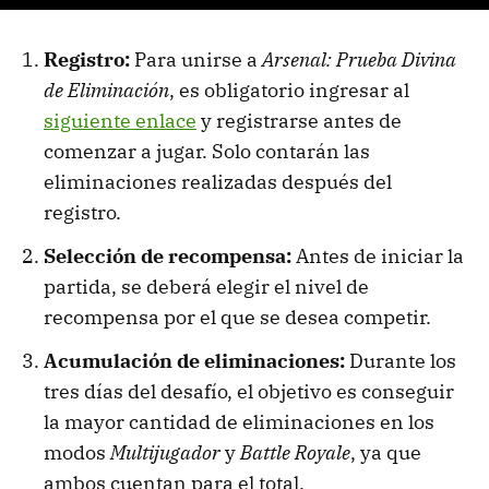
Registro:
Para unirse a
Arsenal: Prueba Divina
de Eliminación
, es obligatorio ingresar al
siguiente enlace
y registrarse antes de
comenzar a jugar. Solo contarán las
eliminaciones realizadas después del
registro.
Selección de recompensa:
Antes de iniciar la
partida, se deberá elegir el nivel de
recompensa por el que se desea competir.
Acumulación de eliminaciones:
Durante los
tres días del desafío, el objetivo es conseguir
la mayor cantidad de eliminaciones en los
modos
Multijugador
y
Battle Royale
, ya que
ambos cuentan para el total.