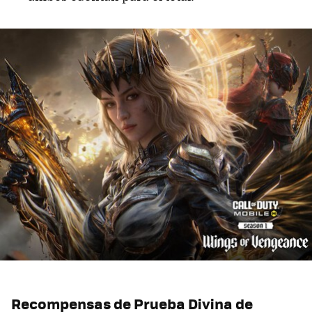
Recompensas de
Prueba Divina de