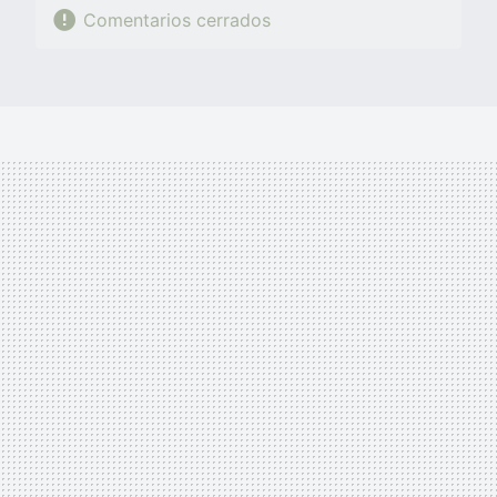
Comentarios cerrados