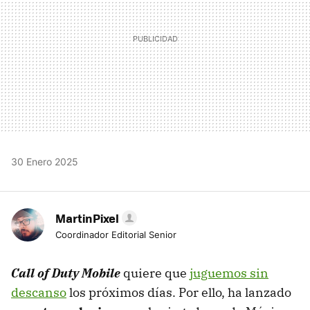
30 Enero 2025
MartinPixel
Coordinador Editorial Senior
Call of Duty Mobile
quiere que
juguemos sin
descanso
los próximos días. Por ello, ha lanzado