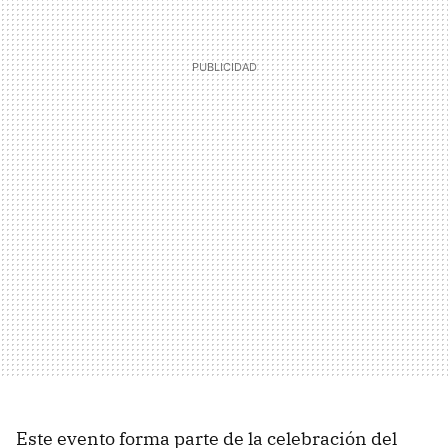
Este evento forma parte de la celebración del