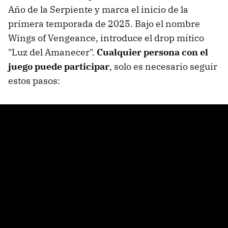
Año de la Serpiente y marca el inicio de la
primera temporada de 2025. Bajo el nombre
Wings of Vengeance, introduce el drop mítico
"Luz del Amanecer".
Cualquier persona con el
juego puede participar
, solo es necesario seguir
estos pasos: