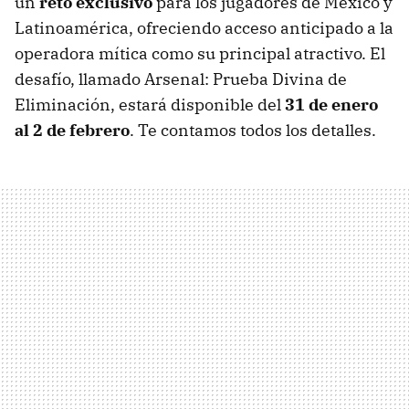
un
reto exclusivo
para los jugadores de México y
Latinoamérica, ofreciendo acceso anticipado a la
operadora mítica como su principal atractivo. El
desafío, llamado Arsenal: Prueba Divina de
Eliminación, estará disponible del
31 de enero
al 2 de febrero
. Te contamos todos los detalles.