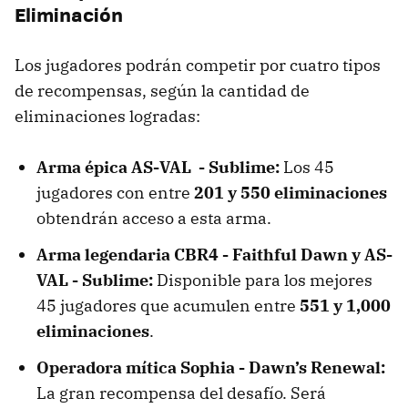
Eliminación
Los jugadores podrán competir por cuatro tipos
de recompensas, según la cantidad de
eliminaciones logradas:
Arma épica AS-VAL - Sublime:
Los 45
jugadores con entre
201 y 550 eliminaciones
obtendrán acceso a esta arma.
Arma legendaria CBR4 - Faithful Dawn y AS-
VAL - Sublime:
Disponible para los mejores
45 jugadores que acumulen entre
551 y 1,000
eliminaciones
.
Operadora mítica Sophia - Dawn’s Renewal:
La gran recompensa del desafío. Será