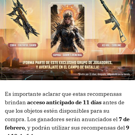
Es importante aclarar que estas recompensas
brindan
acceso anticipado de 11 días
antes de
que los objetos estén disponibles para su
compra. Los ganadores serán anunciados el
7 de
febrero
, y podrán utilizar sus recompensas del
9