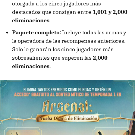
otorgada a los cinco jugadores más
destacados que consigan entre
1,001 y 2,000
eliminaciones
.
Paquete completo:
Incluye todas las armas y
la operadora de las recompensas anteriores.
Solo lo ganarán los cinco jugadores más
sobresalientes que superen las
2,000
eliminaciones
.