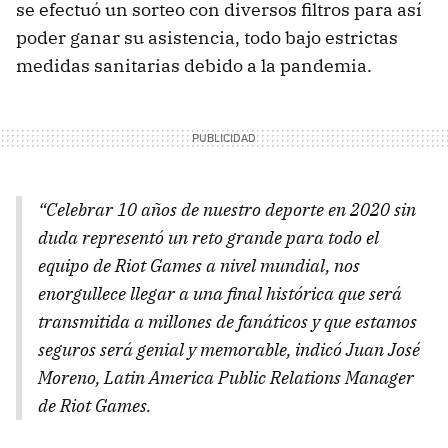
se efectuó un sorteo con diversos filtros para así
poder ganar su asistencia, todo bajo estrictas
medidas sanitarias debido a la pandemia.
“Celebrar 10 años de nuestro deporte en 2020 sin
duda representó un reto grande para todo el
equipo de Riot Games a nivel mundial, nos
enorgullece llegar a una final histórica que será
transmitida a millones de fanáticos y que estamos
seguros será genial y memorable, indicó Juan José
Moreno, Latin America Public Relations Manager
de Riot Games.