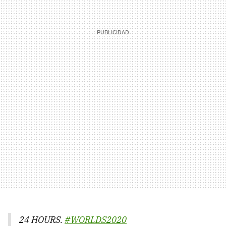
24 HOURS.
#WORLDS2020