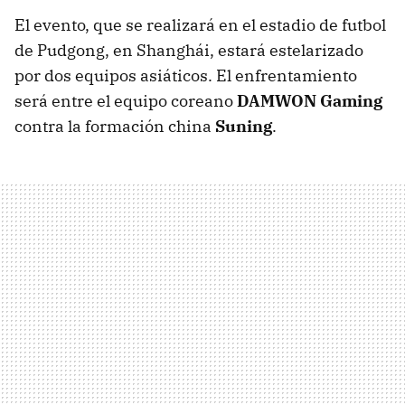
El evento, que se realizará en el estadio de futbol
de Pudgong, en Shanghái, estará estelarizado
por dos equipos asiáticos. El enfrentamiento
será entre el equipo coreano
DAMWON Gaming
contra la formación china
Suning
.