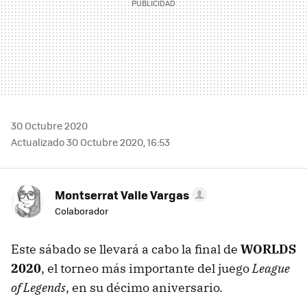
30 Octubre 2020
Actualizado 30 Octubre 2020, 16:53
Montserrat Valle Vargas
Colaborador
Este sábado se llevará a cabo la final de
WORLDS
2020
, el torneo más importante del juego
League
of Legends
, en su décimo aniversario.