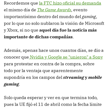
Recordemos que
la FTC hizo oficial su demanda
el mismo día de
The Game Awards
, evento
importantísimo dentro del mundo del
gaming
,
por lo que no solo nublaron la visión de Microsoft
y Xbox, si no que
aquel día fue la noticia más
importante de dichas compañías
.
Además, apenas hace unos cuantos días, se dio a
conocer que
Nvidia y Google se "unieron" a Sony
para protestar en contra de la compra, sobre
todo por la ventaja que aparentemente
supondría en los campos del
streaming
y
mobile
gaming
.
Solo queda esperar y ver en que termina todo,
pues la UE fijó el 11 de abril como la fecha límite