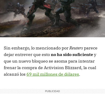
Sin embargo, lo mencionado por
Reuters
parece
dejar entrever que esto
no ha sido suficiente
y
que un nuevo bloqueo se asoma para intentar
frenar la compra de Activision Blizzard, la cual
alcanzó los
69 mil millones de dólares
.