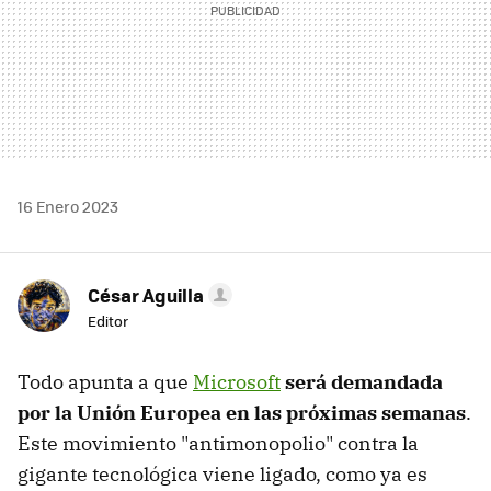
16 Enero 2023
César Aguilla
Editor
Todo apunta a que
Microsoft
será demandada
por la Unión Europea en las próximas semanas
.
Este movimiento "antimonopolio" contra la
gigante tecnológica viene ligado, como ya es