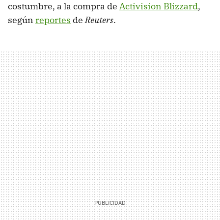
costumbre, a la compra de
Activision Blizzard
,
según
reportes
de
Reuters
.