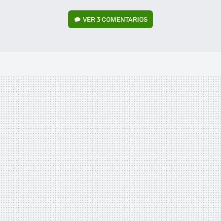
VER
3 COMENTARIOS