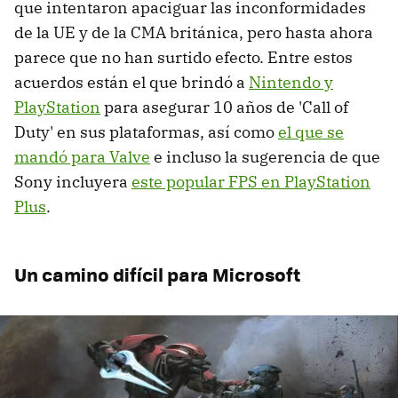
que intentaron apaciguar las inconformidades
de la UE y de la CMA británica, pero hasta ahora
parece que no han surtido efecto. Entre estos
acuerdos están el que brindó a
Nintendo y
PlayStation
para asegurar 10 años de 'Call of
Duty' en sus plataformas, así como
el que se
mandó para Valve
e incluso la sugerencia de que
Sony incluyera
este popular FPS en PlayStation
Plus
.
Un camino difícil para Microsoft