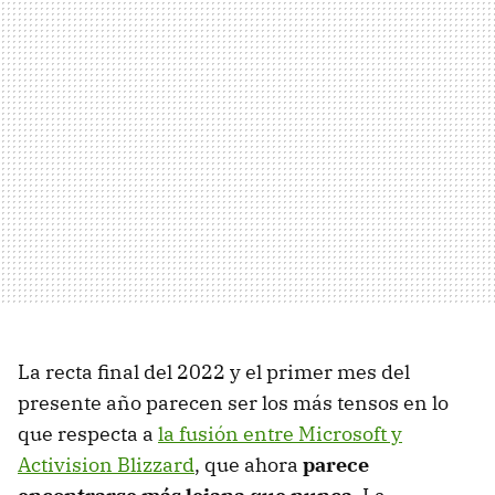
La recta final del 2022 y el primer mes del
presente año parecen ser los más tensos en lo
que respecta a
la fusión entre Microsoft y
Activision Blizzard
, que ahora
parece