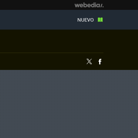
NUEVO
Twitter
Facebook