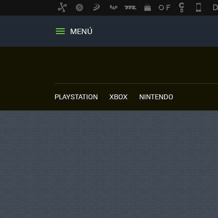
MENÚ
PLAYSTATION
XBOX
NINTENDO