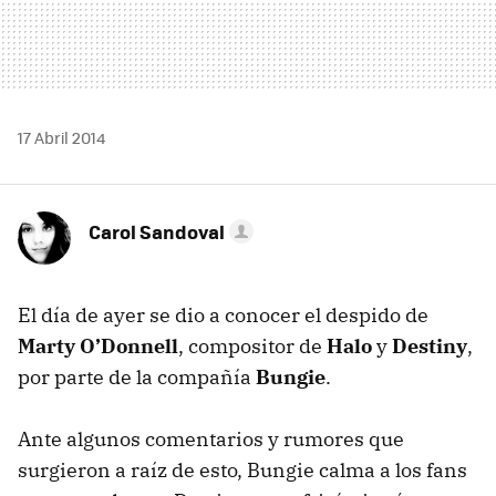
17 Abril 2014
Carol Sandoval
El día de ayer se dio a conocer el despido de
Marty O’Donnell
, compositor de
Halo
y
Destiny
,
por parte de la compañía
Bungie
.
Ante algunos comentarios y rumores que
surgieron a raíz de esto, Bungie calma a los fans