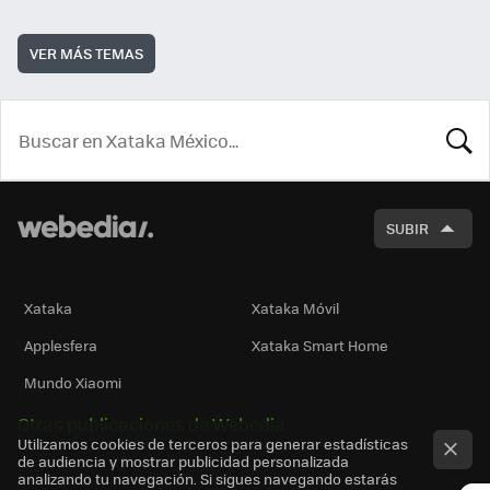
VER MÁS TEMAS
BUSCA
SUBIR
Xataka
Xataka Móvil
Applesfera
Xataka Smart Home
Mundo Xiaomi
Otras publicaciones de Webedia
Utilizamos cookies de terceros para generar estadísticas
de audiencia y mostrar publicidad personalizada
analizando tu navegación. Si sigues navegando estarás