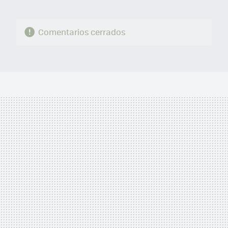
Comentarios cerrados