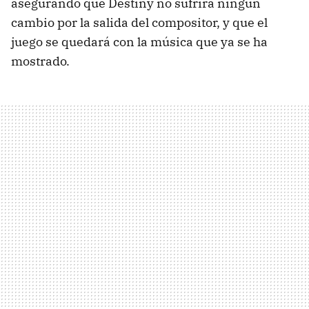
asegurando que Destiny no sufrirá ningún
cambio por la salida del compositor, y que el
juego se quedará con la música que ya se ha
mostrado.