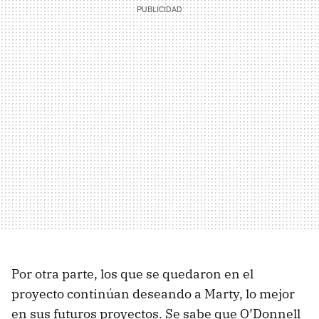
Por otra parte, los que se quedaron en el
proyecto continúan deseando a Marty, lo mejor
en sus futuros proyectos. Se sabe que O’Donnell