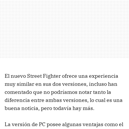
El nuevo Street Fighter ofrece una experiencia
muy similar en sus dos versiones, incluso han
comentado que no podríamos notar tanto la
diferencia entre ambas versiones, lo cual es una
buena noticia, pero todavía hay más.
La versión de PC posee algunas ventajas como el