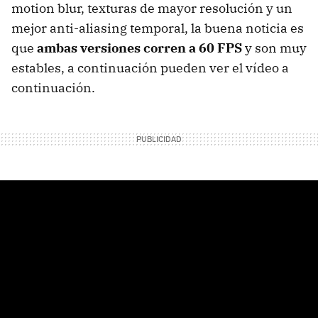
motion blur, texturas de mayor resolución y un
mejor anti-aliasing temporal, la buena noticia es
que
ambas versiones corren a 60 FPS
y son muy
estables, a continuación pueden ver el vídeo a
continuación.