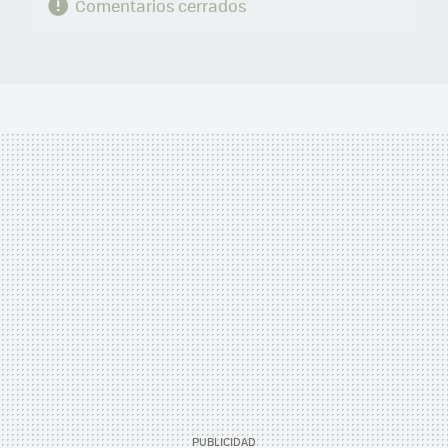
Comentarios cerrados