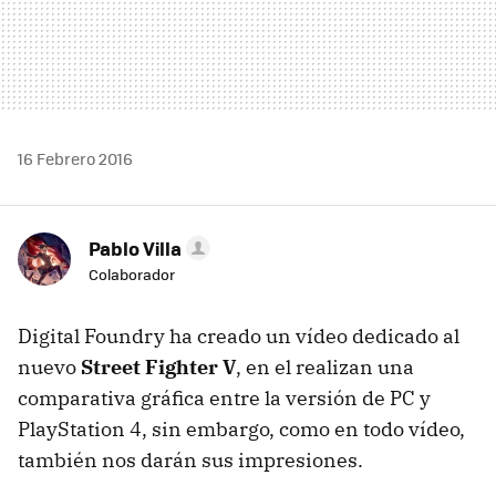
16 Febrero 2016
Pablo Villa
Colaborador
Digital Foundry ha creado un vídeo dedicado al
nuevo
Street Fighter V
, en el realizan una
comparativa gráfica entre la versión de PC y
PlayStation 4, sin embargo, como en todo vídeo,
también nos darán sus impresiones.