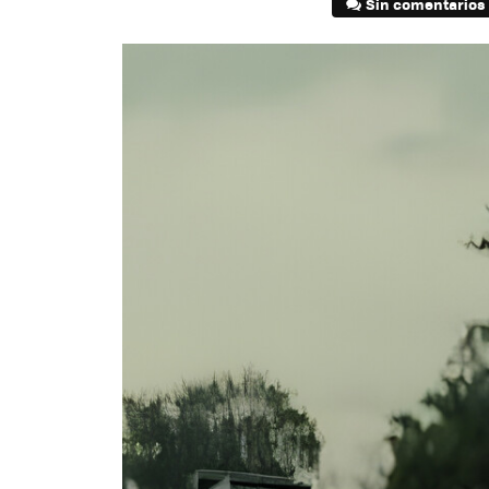
Sin comentarios