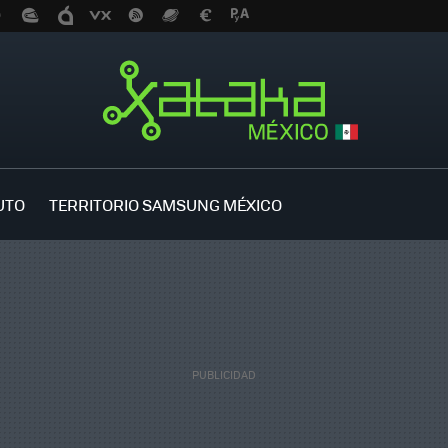
UTO
TERRITORIO SAMSUNG MÉXICO