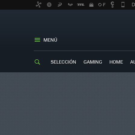
MENÚ
SELECCIÓN
GAMING
HOME
A