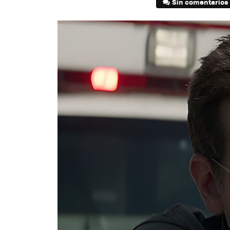
Sin comentarios