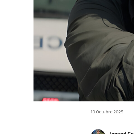
10 Octubre 2025
Ismael Ga