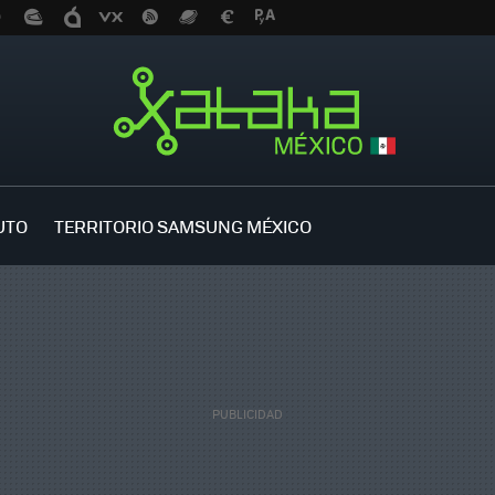
UTO
TERRITORIO SAMSUNG MÉXICO