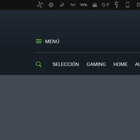
MENÚ
SELECCIÓN
GAMING
HOME
A