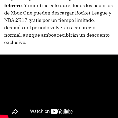
febrero
. Y mientras esto dure, todos los usuarios
de Xbox One pueden descargar Rocket League y
NBA 2K17 gratis por un tiempo limitado,
después del periodo volverán a su precio
normal, aunque ambos recibirán un descuento
exclusivo.