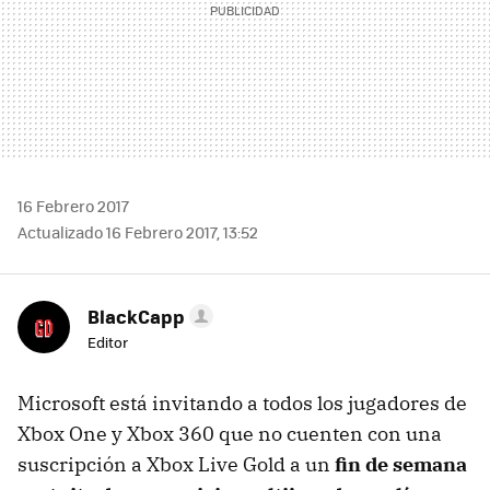
16 Febrero 2017
Actualizado 16 Febrero 2017, 13:52
BlackCapp
Editor
Microsoft está invitando a todos los jugadores de
Xbox One y Xbox 360 que no cuenten con una
suscripción a Xbox Live Gold a un
fin de semana