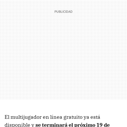
El multijugador en línea gratuito ya está
disponible y
se terminará el próximo 19 de