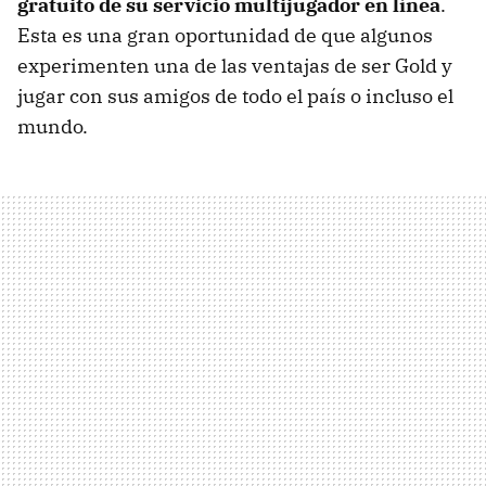
gratuito de su servicio multijugador en línea
.
Esta es una gran oportunidad de que algunos
experimenten una de las ventajas de ser Gold y
jugar con sus amigos de todo el país o incluso el
mundo.