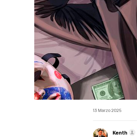
13 Marzo 2025
Kenth