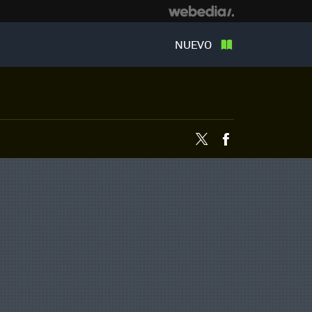
NUEVO
Twitter
Facebook