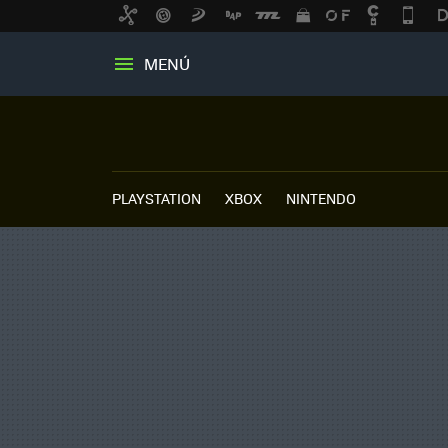
MENÚ
PLAYSTATION
XBOX
NINTENDO