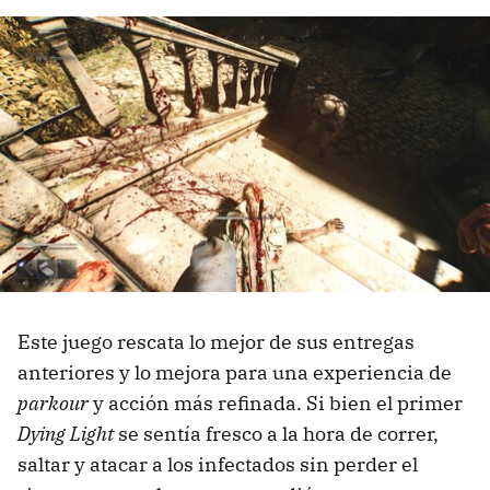
Este juego rescata lo mejor de sus entregas
anteriores y lo mejora para una experiencia de
parkour
y acción más refinada. Si bien el primer
Dying Light
se sentía fresco a la hora de correr,
saltar y atacar a los infectados sin perder el