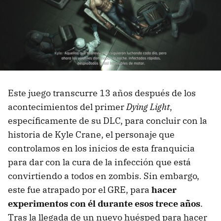
Este juego transcurre 13 años después de los
acontecimientos del primer
Dying Light
,
específicamente de su DLC, para concluir con la
historia de Kyle Crane, el personaje que
controlamos en los inicios de esta franquicia
para dar con la cura de la infección que está
convirtiendo a todos en zombis. Sin embargo,
este fue atrapado por el GRE, para
hacer
experimentos con él durante esos trece años
.
Tras la llegada de un nuevo huésped para hacer