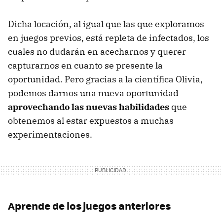
Dicha locación, al igual que las que exploramos
en juegos previos, está repleta de infectados, los
cuales no dudarán en acecharnos y querer
capturarnos en cuanto se presente la
oportunidad. Pero gracias a la científica Olivia,
podemos darnos una nueva oportunidad
aprovechando las nuevas habilidades
que
obtenemos al estar expuestos a muchas
experimentaciones.
Aprende de los juegos anteriores