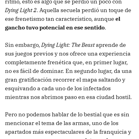
ritmo, esto es algo que se perdió un poco con
Dying Light 2
. Aquella secuela perdió un toque de
ese frenetismo tan característico, aunque
el
gancho tuvo potencial en ese sentido
.
Sin embargo,
Dying Light: The Beast
aprende de
sus juegos previos y nos ofrece una experiencia
completamente frenética que, en primer lugar,
no es fácil de dominar. En segundo lugar, da una
gran gratificación recorrer el mapa saltando y
esquivando a cada uno de los infectados
mientras nos abrimos paso en esa ciudad hostil.
Pero no podemos hablar de lo bestial que es sin
mencionar el tema de las armas, uno de los
apartados más espectaculares de la franquicia y