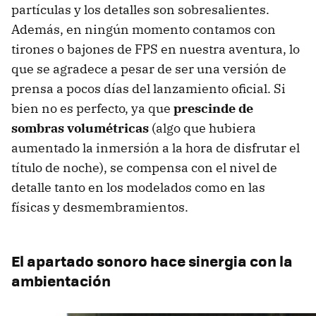
partículas y los detalles son sobresalientes.
Además, en ningún momento contamos con
tirones o bajones de FPS en nuestra aventura, lo
que se agradece a pesar de ser una versión de
prensa a pocos días del lanzamiento oficial. Si
bien no es perfecto, ya que
prescinde de
sombras volumétricas
(algo que hubiera
aumentado la inmersión a la hora de disfrutar el
título de noche), se compensa con el nivel de
detalle tanto en los modelados como en las
físicas y desmembramientos.
El apartado sonoro hace sinergia con la
ambientación