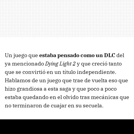
Un juego que
estaba pensado como un DLC
del
ya mencionado
Dying Light 2
y que creció tanto
que se convirtió en un título independiente.
Hablamos de un juego que trae de vuelta eso que
hizo grandiosa a esta saga y que poco a poco
estaba quedando en el olvido tras mecánicas que
no terminaron de cuajar en su secuela.