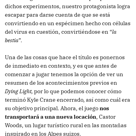
dichos experimentos, nuestro protagonista logra
escapar para darse cuenta de que se está
convirtiendo en un espécimen hecho con células
del virus en cuestión, convirtiéndose en “
la
bestia
”.
Una de las cosas que hace el título es ponernos
de inmediato en contexto, y es que antes de
comenzar a jugar tenemos la opción de ver un
resumen de los acontecimientos previos en
Dying Light,
por lo que podemos conocer cómo
terminó Kyle Crane encerrado, así como cuál era
su objetivo principal. Ahora, el juego
nos
transportará a una nueva locación
, Castor
Woods, un lugar turístico rural en las montañas
inspirado en los Alpes suizos.