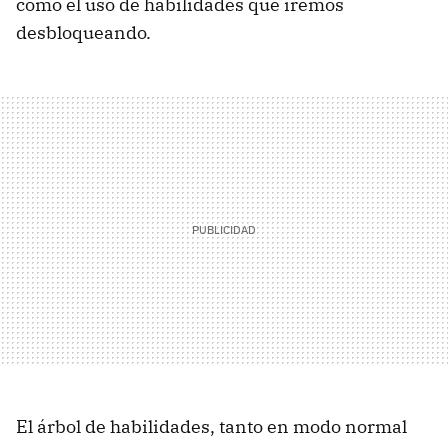
como el uso de habilidades que iremos
desbloqueando.
El árbol de habilidades, tanto en modo normal