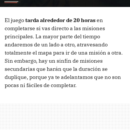
El juego
tarda alrededor de 20 horas
en
completarse si vas directo a las misiones
principales. La mayor parte del tiempo
andaremos de un lado a otro, atravesando
totalmente el mapa para ir de una misión a otra.
Sin embargo, hay un sinfín de misiones
secundarias que harán que la duración se
duplique, porque ya te adelantamos que no son
pocas ni fáciles de completar.