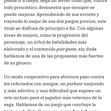
puede ir a mejor, llega un tercer título que, contra
todo pronóstico, demuestra que siempre se
puede mejorar. Aprendiendo de sus errores y
trayendo lo mejor de sus dos juegos previos, este
título se disfruta de principio a fin. Con algunas
áreas de mejora, como la progresión del
personaje, un árbol de habilidades más
elaborado y el contenido
post-game
, sin duda
hablamos de una de las propuestas más fuertes
de su género.
Un modo cooperativo para abrirnos paso contra
los infectados con amigos, un
parkour
mejorado
y más adictivo, y una dificultad que supone un
reto incluso para el jugador más veterano de la
saga. Hablamos de un juego que concluye la