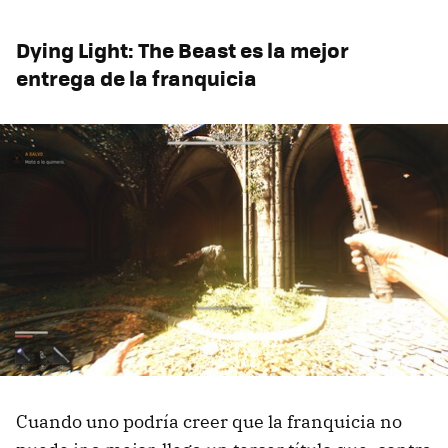
Dying Light: The Beast es la mejor
entrega de la franquicia
Cuando uno podría creer que la franquicia no