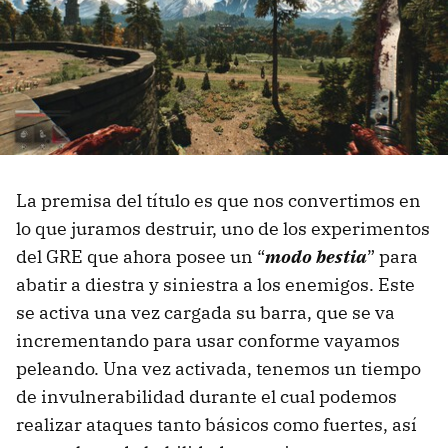
La premisa del título es que nos convertimos en
lo que juramos destruir, uno de los experimentos
del GRE que ahora posee un “
modo bestia
” para
abatir a diestra y siniestra a los enemigos. Este
se activa una vez cargada su barra, que se va
incrementando para usar conforme vayamos
peleando. Una vez activada, tenemos un tiempo
de invulnerabilidad durante el cual podemos
realizar ataques tanto básicos como fuertes, así