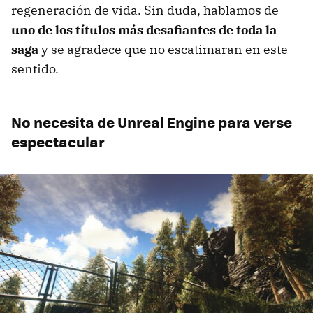
regeneración de vida. Sin duda, hablamos de
uno de los títulos más desafiantes de toda la
saga
y se agradece que no escatimaran en este
sentido.
No necesita de Unreal Engine para verse
espectacular