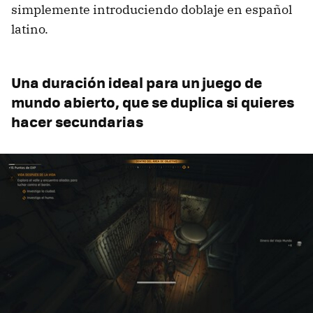
simplemente introduciendo doblaje en español
latino.
Una duración ideal para un juego de
mundo abierto, que se duplica si quieres
hacer secundarias