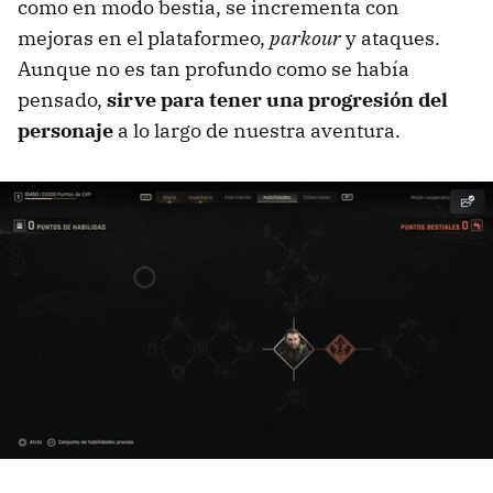
como en modo bestia, se incrementa con
mejoras en el plataformeo,
parkour
y ataques.
Aunque no es tan profundo como se había
pensado,
sirve para tener una progresión del
personaje
a lo largo de nuestra aventura.