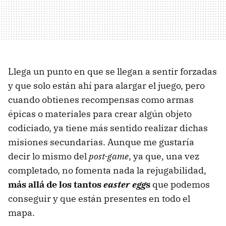
Llega un punto en que se llegan a sentir forzadas
y que solo están ahí para alargar el juego, pero
cuando obtienes recompensas como armas
épicas o materiales para crear algún objeto
codiciado, ya tiene más sentido realizar dichas
misiones secundarias. Aunque me gustaría
decir lo mismo del
post-game
, ya que, una vez
completado, no fomenta nada la rejugabilidad,
más allá de los tantos
easter egg
s
que podemos
conseguir y que están presentes en todo el
mapa.