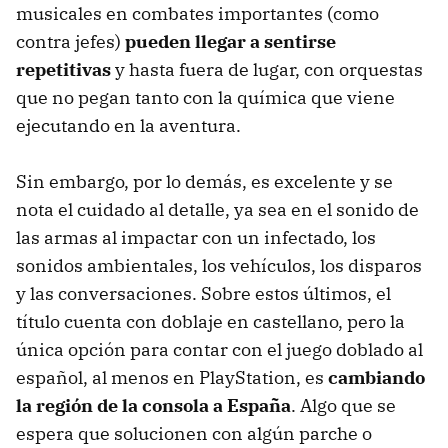
musicales en combates importantes (como
contra jefes)
pueden llegar a sentirse
repetitivas
y hasta fuera de lugar, con orquestas
que no pegan tanto con la química que viene
ejecutando en la aventura.
Sin embargo, por lo demás, es excelente y se
nota el cuidado al detalle, ya sea en el sonido de
las armas al impactar con un infectado, los
sonidos ambientales, los vehículos, los disparos
y las conversaciones. Sobre estos últimos, el
título cuenta con doblaje en castellano, pero la
única opción para contar con el juego doblado al
español, al menos en PlayStation, es
cambiando
la región de la consola a España
. Algo que se
espera que solucionen con algún parche o