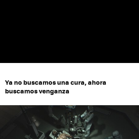
Ya no buscamos una cura, ahora
buscamos venganza