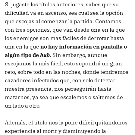
Si jugaste los títulos anteriores, sabes que su
dificultad va en ascenso, sea cual sea la opción
que escojas al comenzar la partida. Contamos
con tres opciones, que van desde una en la que
los enemigos son más fáciles de derrotar hasta
una en la que
no hay información en pantalla o
algún tipo de
hub
. Sin embargo, aunque
escojamos la más fácil, esto supondrá un gran
reto, sobre todo en las noches, donde tendremos
cazadores infectados que, con solo detectar
nuestra presencia, nos perseguirán hasta
matarnos, ya sea que escalemos o saltemos de
un lado a otro.
Además, el título nos la pone difícil quitándonos
experiencia al morir y disminuyendo la