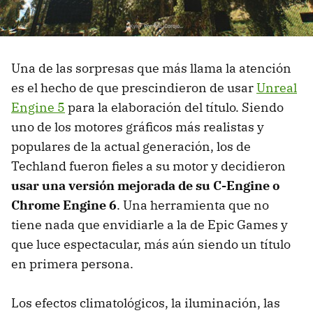
Una de las sorpresas que más llama la atención
es el hecho de que prescindieron de usar
Unreal
Engine 5
para la elaboración del título. Siendo
uno de los motores gráficos más realistas y
populares de la actual generación, los de
Techland fueron fieles a su motor y decidieron
usar una versión mejorada de su C-Engine o
Chrome Engine 6
. Una herramienta que no
tiene nada que envidiarle a la de Epic Games y
que luce espectacular, más aún siendo un título
en primera persona.
Los efectos climatológicos, la iluminación, las