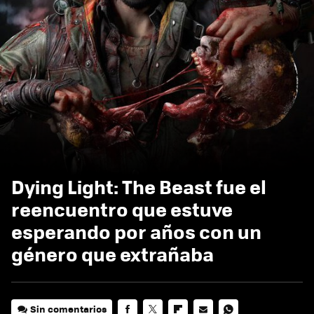
Dying Light: The Beast fue el
reencuentro que estuve
esperando por años con un
género que extrañaba
Sin comentarios