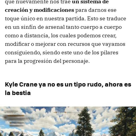
que nuevamente nos trae
un sistema de
creación y modificaciones
para darnos ese
toque único en nuestra partida. Esto se traduce
en un sinfín de arsenal tanto cuerpo a cuerpo
como a distancia, los cuales podemos crear,
modificar o mejorar con recursos que vayamos
consiguiendo, siendo este uno de los pilares
para la progresión del personaje.
Kyle Crane ya no es un tipo rudo, ahora es
la bestia