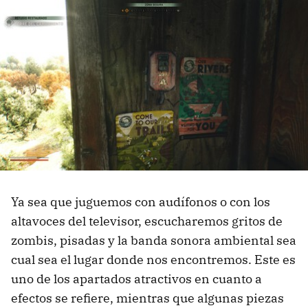
Ya sea que juguemos con audífonos o con los
altavoces del televisor, escucharemos gritos de
zombis, pisadas y la banda sonora ambiental sea
cual sea el lugar donde nos encontremos. Este es
uno de los apartados atractivos en cuanto a
efectos se refiere, mientras que algunas piezas