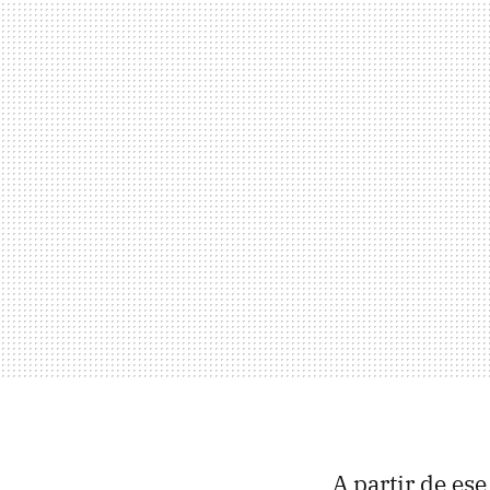
A partir de ese