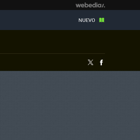
NUEVO
Twitter
Facebook