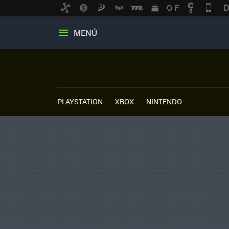
MENÚ
PLAYSTATION
XBOX
NINTENDO