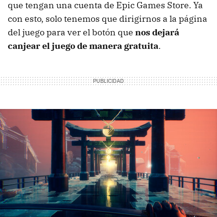
que tengan una cuenta de Epic Games Store. Ya
con esto, solo tenemos que dirigirnos a la página
del juego para ver el botón que
nos dejará
canjear el juego de manera gratuita
.