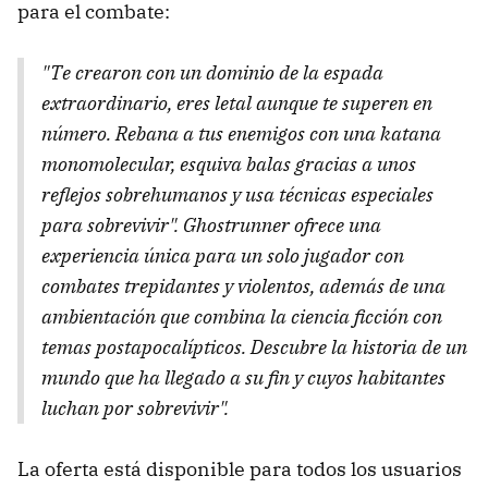
para el combate:
"Te crearon con un dominio de la espada
extraordinario, eres letal aunque te superen en
número. Rebana a tus enemigos con una katana
monomolecular, esquiva balas gracias a unos
reflejos sobrehumanos y usa técnicas especiales
para sobrevivir".
Ghostrunner ofrece una
experiencia única para un solo jugador con
combates trepidantes y violentos, además de una
ambientación que combina la ciencia ficción con
temas postapocalípticos. Descubre la historia de un
mundo que ha llegado a su fin y cuyos habitantes
luchan por sobrevivir".
La oferta está disponible para todos los usuarios