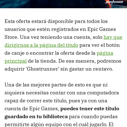
Esta oferta estará disponible para todos los
usuarios que estén registrados en Epic Games
Store. Una vez teniendo una cuenta, solo
hay que
dirigirnos a la página del título
para ver el botón
de canje o encontrar la oferta desde la
página
principal
de la tienda. De esa manera, podremos
adquirir 'Ghostrunner' sin gastar un centavo.
Una de las mejores partes de esto es que ni
siquiera necesitas contar con una computadora
capaz de correr este título, pues ya con una
cuenta de Epic Games,
puedes tener este título
guardado en tu biblioteca
para cuando puedas
permitirte algún equipo con el cuál jugarlo. El