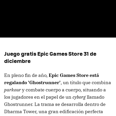
Juego gratis Epic Games Store 31 de
diciembre
En pleno fin de año,
Epic Games Store está
regalando 'Ghostrunner'
, un título que combina
parkour
y combate cuerpo a cuerpo, situando a
los jugadores en el papel de un
cyborg
llamado
Ghostrunner. La trama se desarrolla dentro de
Dharma Tower, una gran edificación perfecta