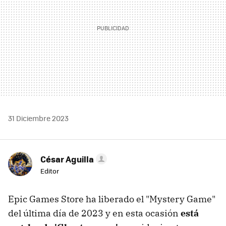
31 Diciembre 2023
César Aguilla
Editor
Epic Games Store ha liberado el "Mystery Game"
del última día de 2023 y en esta ocasión
está