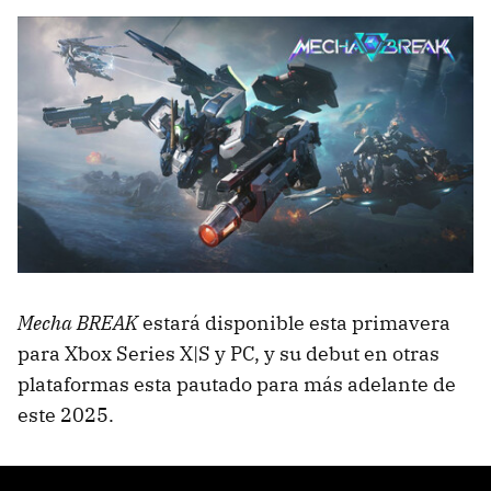
Mecha BREAK
estará disponible esta primavera
para Xbox Series X|S y PC, y su debut en otras
plataformas esta pautado para más adelante de
este 2025.