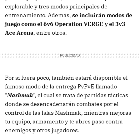
explorable y tres modos principales de
entrenamiento. Además,
se incluirán modos de
juego como el 6v6 Operation VERGE y el 3v3
Ace Arena
, entre otros.
Por si fuera poco, también estará disponible el
famoso modo de la entrega PvPvE llamado
"
Mashmak
", el cual se trata de partidas tácticas
donde se desencadenarán combates por el
control de las Islas Mashmak, mientras mejoras
tu equipo, armamento y te abres paso contra
enemigos y otros jugadores.