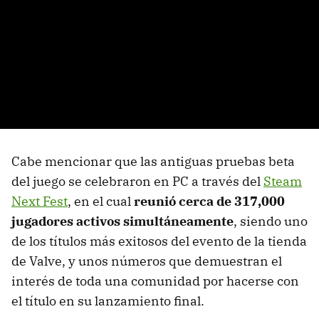
Cabe mencionar que las antiguas pruebas beta
del juego se celebraron en PC a través del
Steam
Next Fest
, en el cual
reunió cerca de 317,000
jugadores activos simultáneamente
, siendo uno
de los títulos más exitosos del evento de la tienda
de Valve, y unos números que demuestran el
interés de toda una comunidad por hacerse con
el título en su lanzamiento final.