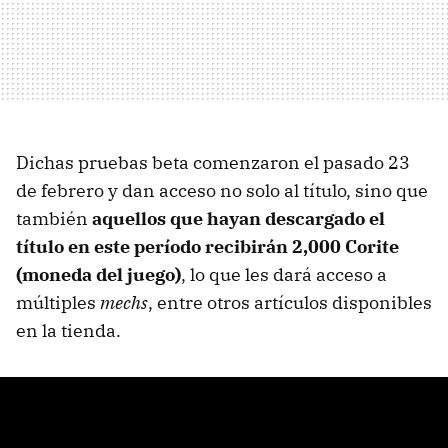
Dichas pruebas beta comenzaron el pasado 23
de febrero y dan acceso no solo al título, sino que
también
aquellos que hayan descargado el
título en este período recibirán 2,000 Corite
(moneda del juego)
, lo que les dará acceso a
múltiples
mechs
, entre otros artículos disponibles
en la tienda.