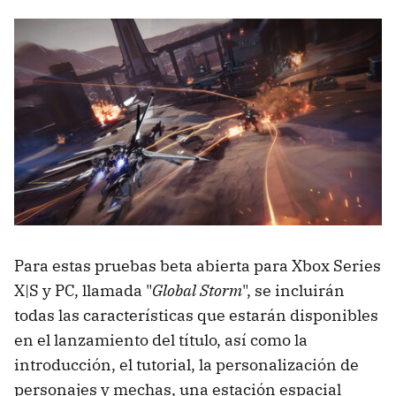
Para estas pruebas beta abierta para Xbox Series
X|S y PC, llamada "
Global Storm
", se incluirán
todas las características que estarán disponibles
en el lanzamiento del título, así como la
introducción, el tutorial, la personalización de
personajes y mechas, una estación espacial