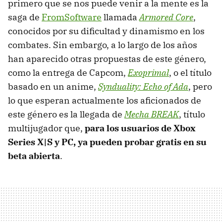
primero que se nos puede venir a la mente es la
saga de
FromSoftware
llamada
Armored Core
,
conocidos por su dificultad y dinamismo en los
combates. Sin embargo, a lo largo de los años
han aparecido otras propuestas de este género,
como la entrega de Capcom,
Exoprimal
, o el título
basado en un anime,
Synduality: Echo of Ada
, pero
lo que esperan actualmente los aficionados de
este género es la llegada de
Mecha BREAK
, título
multijugador que,
para los usuarios de Xbox
Series X|S y PC, ya pueden probar gratis en su
beta abierta
.