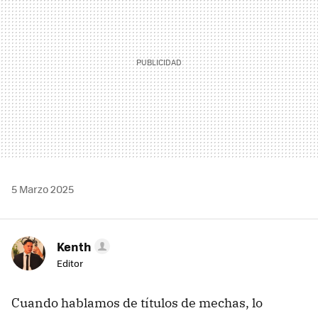
5 Marzo 2025
Kenth
Editor
Cuando hablamos de títulos de mechas, lo