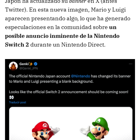
Japón ha actualizado su
banner
en X (antes
Twitter). En esta nueva imagen, Mario y Luigi
aparecen presentando algo, lo que ha generado
especulaciones en la comunidad sobre
un
posible anuncio inminente de la Nintendo
Switch 2
durante un Nintendo Direct.