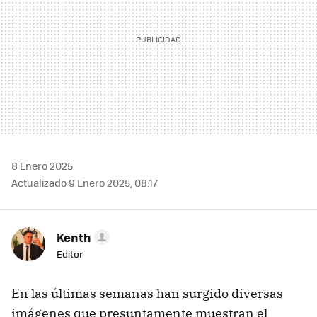
8 Enero 2025
Actualizado 9 Enero 2025, 08:17
Kenth
Editor
En las últimas semanas han surgido diversas
imágenes que presuntamente muestran el