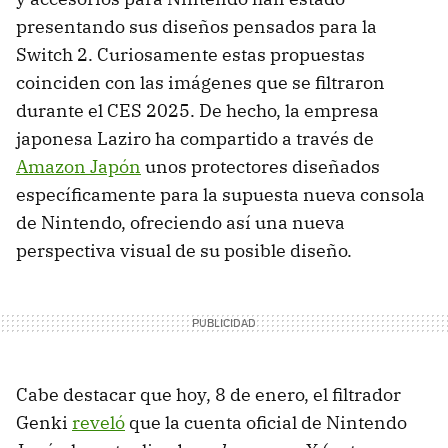
presentando sus diseños pensados para la
Switch 2. Curiosamente estas propuestas
coinciden con las imágenes que se filtraron
durante el CES 2025. De hecho, la empresa
japonesa Laziro ha compartido a través de
Amazon Japón
unos protectores diseñados
específicamente para la supuesta nueva consola
de Nintendo, ofreciendo así una nueva
perspectiva visual de su posible diseño.
Cabe destacar que hoy, 8 de enero, el filtrador
Genki
reveló
que la cuenta oficial de Nintendo