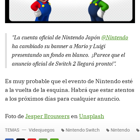
"La cuenta oficial de Nintendo Japón
@Nintendo
ha cambiado su banner a Mario y Luigi
presentando un fondo en blanco. ¡Parece que el
anuncio oficial de Switch 2 llegará pronto!".
Es muy probable que el evento de Nintendo esté
a la vuelta de la esquina. Habrá que estar atentos
a los próximos días para cualquier anuncio.
Foto de
Jesper Brouwers
en
Unsplash
TEMAS
Videojuegos
Nintendo Switch
Nintendo