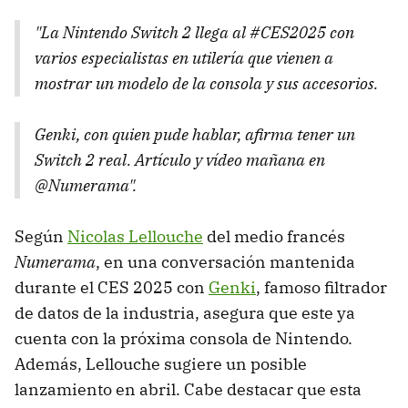
"La Nintendo Switch 2 llega al #CES2025 con
varios especialistas en utilería que vienen a
mostrar un modelo de la consola y sus accesorios.
Genki, con quien pude hablar, afirma tener un
Switch 2 real. Artículo y vídeo mañana en
@Numerama".
Según
Nicolas Lellouche
del medio francés
Numerama
, en una conversación mantenida
durante el CES 2025 con
Genki
, famoso filtrador
de datos de la industria, asegura que este ya
cuenta con la próxima consola de Nintendo.
Además, Lellouche sugiere un posible
lanzamiento en abril. Cabe destacar que esta