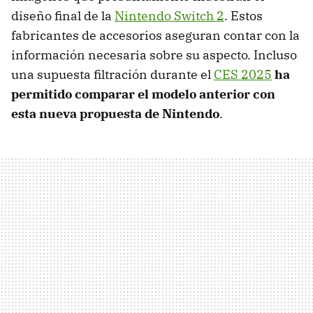
diseño final de la
Nintendo Switch 2
. Estos
fabricantes de accesorios aseguran contar con la
información necesaria sobre su aspecto. Incluso
una supuesta filtración durante el
CES 2025
ha
permitido comparar el modelo anterior con
esta nueva propuesta de Nintendo
.