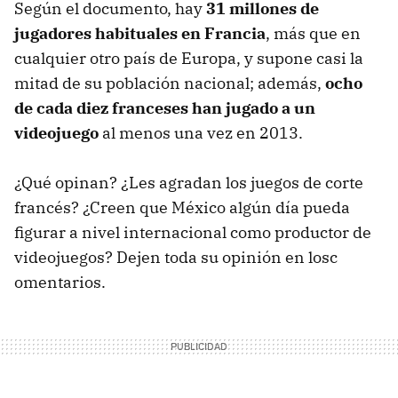
Según el documento, hay
31 millones de
jugadores habituales en Francia
, más que en
cualquier otro país de Europa, y supone casi la
mitad de su población nacional; además,
ocho
de cada diez franceses han jugado a un
videojuego
al menos una vez en 2013.
¿Qué opinan? ¿Les agradan los juegos de corte
francés? ¿Creen que México algún día pueda
figurar a nivel internacional como productor de
videojuegos? Dejen toda su opinión en losc
omentarios.