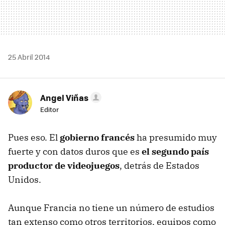
25 Abril 2014
Angel Viñas
Editor
Pues eso. El
gobierno francés
ha presumido muy
fuerte y con datos duros que es
el segundo país
productor de videojuegos
, detrás de Estados
Unidos.
Aunque Francia no tiene un número de estudios
tan extenso como otros territorios, equipos como