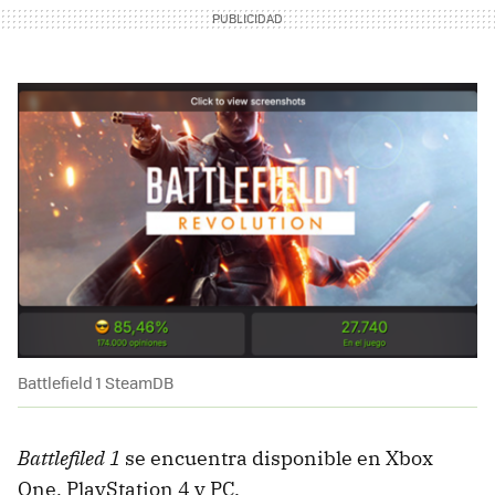
Battlefield 1 SteamDB
Battlefiled 1
se encuentra disponible en Xbox
One, PlayStation 4 y PC.