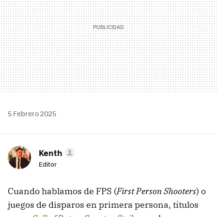
5 Febrero 2025
Kenth
Editor
Cuando hablamos de FPS (
First Person Shooters
) o
juegos de disparos en primera persona, títulos