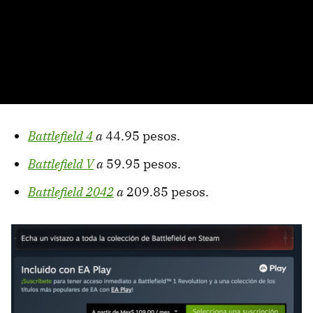
Battlefield 4
a
44.95 pesos.
Battlefield V
a
59.95 pesos.
Battlefield 2042
a
209.85 pesos.