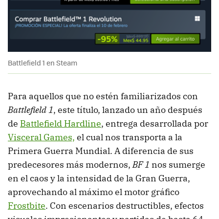
Battlefield 1 en Steam
Para aquellos que no estén familiarizados con
Battlefield 1
, este título, lanzado un año después
de
Battlefield Hardline
, entrega desarrollada por
Visceral Games,
el cual nos transporta a la
Primera Guerra Mundial. A diferencia de sus
predecesores más modernos,
BF 1
nos sumerge
en el caos y la intensidad de la Gran Guerra,
aprovechando al máximo el motor gráfico
Frostbite
. Con escenarios destructibles, efectos