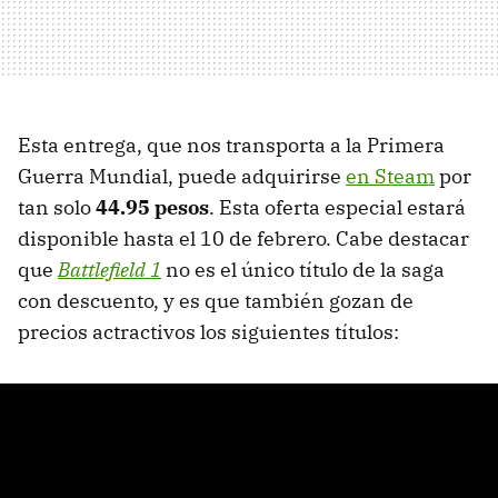
Esta entrega, que nos transporta a la Primera
Guerra Mundial, puede adquirirse
en Steam
por
tan solo
44.95 pesos
. Esta oferta especial estará
disponible hasta el 10 de febrero. Cabe destacar
que
Battlefield 1
no es el único título de la saga
con descuento, y es que también gozan de
precios actractivos los siguientes títulos: