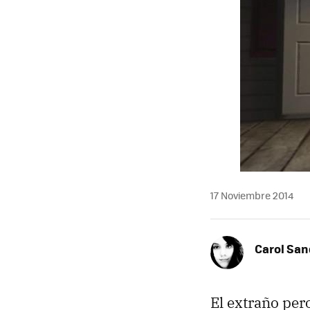
17 Noviembre 2014
Carol San
El extraño per