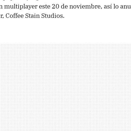
en multiplayer este 20 de noviembre, así lo an
r, Coffee Stain Studios.