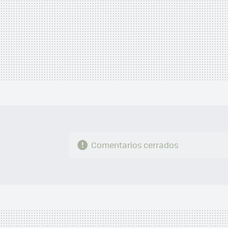
Comentarios cerrados