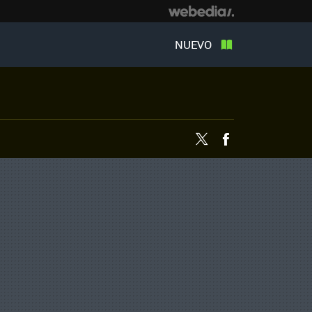
NUEVO
Twitter
Facebook