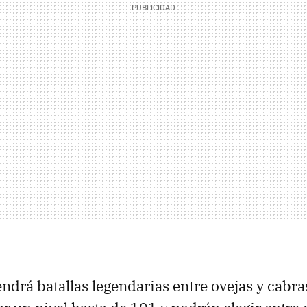
ndrá batallas legendarias entre ovejas y cabra