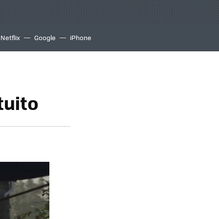
Netflix
Google
iPhone