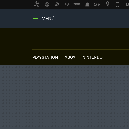
MENÚ
PLAYSTATION
XBOX
NINTENDO