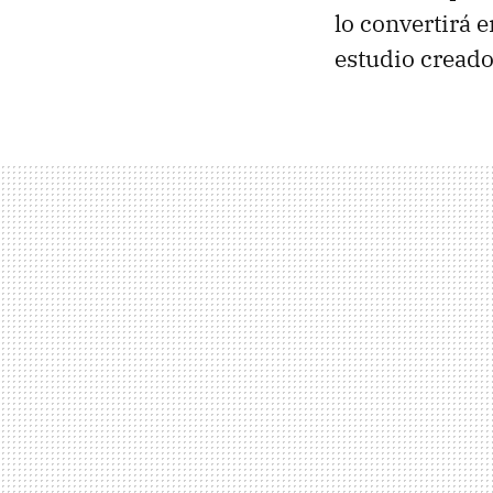
lo convertirá 
estudio creado