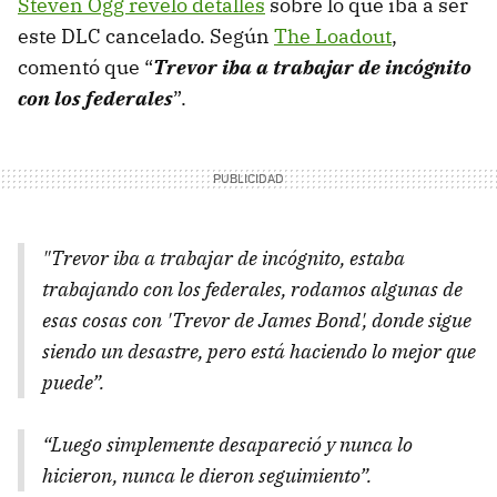
Steven Ogg reveló detalles
sobre lo que iba a ser
este DLC cancelado. Según
The Loadout
,
comentó que “
Trevor iba a trabajar de incógnito
con los federales
”.
"Trevor iba a trabajar de incógnito, estaba
trabajando con los federales, rodamos algunas de
esas cosas con 'Trevor de James Bond', donde sigue
siendo un desastre, pero está haciendo lo mejor que
puede”.
“Luego simplemente desapareció y nunca lo
hicieron, nunca le dieron seguimiento”.