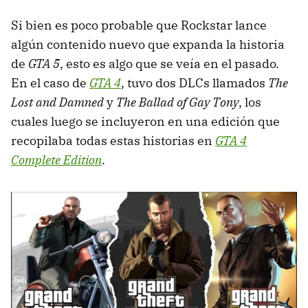
Si bien es poco probable que Rockstar lance
algún contenido nuevo que expanda la historia
de
GTA 5
, esto es algo que se veía en el pasado.
En el caso de
GTA 4
, tuvo dos DLCs llamados
The
Lost and Damned
y
The Ballad of Gay Tony
, los
cuales luego se incluyeron en una edición que
recopilaba todas estas historias en
GTA 4
Complete Edition
.