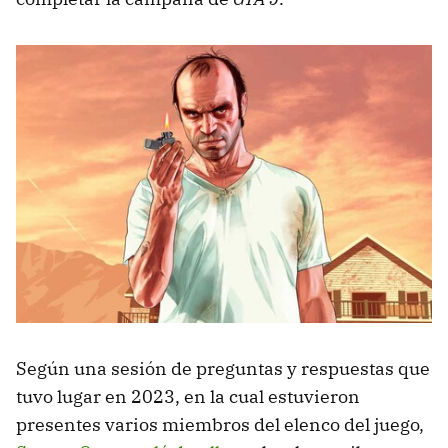
Según una sesión de preguntas y respuestas que
tuvo lugar en 2023, en la cual estuvieron
presentes varios miembros del elenco del juego,