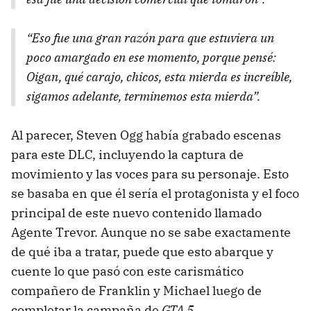
“Eso fue una gran razón para que estuviera un
poco amargado en ese momento, porque pensé:
Oigan, qué carajo, chicos, esta mierda es increíble,
sigamos adelante, terminemos esta mierda”.
Al parecer, Steven Ogg había grabado escenas
para este DLC, incluyendo la captura de
movimiento y las voces para su personaje. Esto
se basaba en que él sería el protagonista y el foco
principal de este nuevo contenido llamado
Agente Trevor. Aunque no se sabe exactamente
de qué iba a tratar, puede que esto abarque y
cuente lo que pasó con este carismático
compañero de Franklin y Michael luego de
completar la campaña de
GTA 5
.