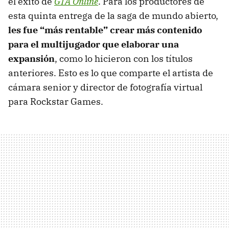
el éxito de
GTA Online
. Para los productores de
esta quinta entrega de la saga de mundo abierto,
les fue “más rentable” crear más contenido
para el multijugador que elaborar una
expansión
, como lo hicieron con los títulos
anteriores. Esto es lo que comparte el artista de
cámara senior y director de fotografía virtual
para Rockstar Games.