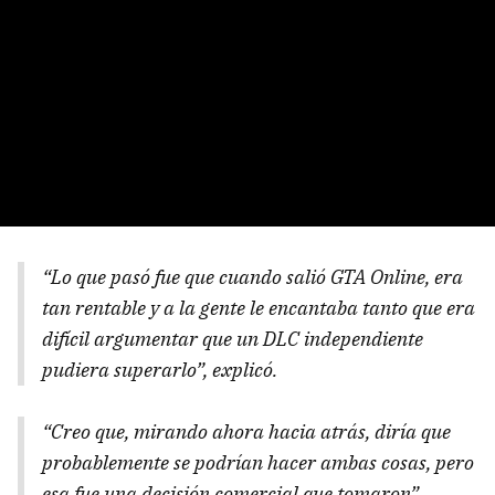
“Lo que pasó fue que cuando salió GTA Online, era
tan rentable y a la gente le encantaba tanto que era
difícil argumentar que un DLC independiente
pudiera superarlo”, explicó.
“Creo que, mirando ahora hacia atrás, diría que
probablemente se podrían hacer ambas cosas, pero
esa fue una decisión comercial que tomaron”.