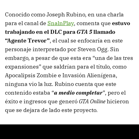
Conocido como Joseph Rubino, en una charla
para el canal de
SnalnPlay
, comenta que
estuvo
trabajando en el DLC para
GTA 5
llamado
“Agente Trevor”
, el cual se enfocaría en este
personaje interpretado por Steven Ogg. Sin
embargo, a pesar de que esta era “una de las tres
expansiones” que saldrían para el título, como
Apocalipsis Zombie e Invasión Alienígena,
ninguna vio la luz. Rubino cuenta que este
contenido estaba “
a medio completar
”, pero el
éxito e ingresos que generó
GTA Online
hicieron
que se dejara de lado este proyecto.