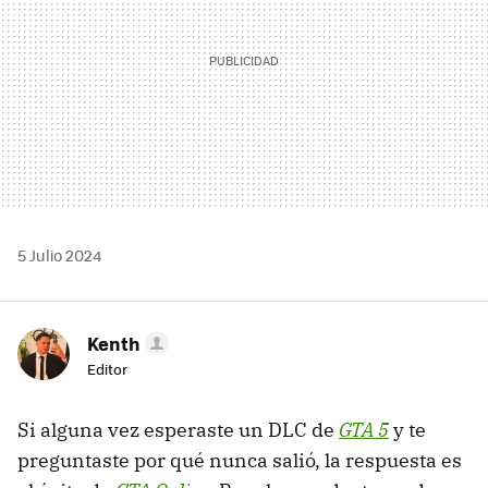
5 Julio 2024
Kenth
Editor
Si alguna vez esperaste un DLC de
GTA 5
y te
preguntaste por qué nunca salió, la respuesta es