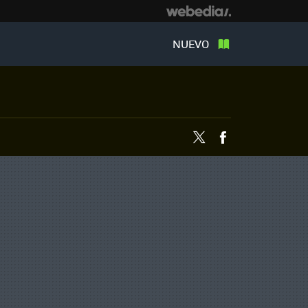
NUEVO
Twitter
Facebook