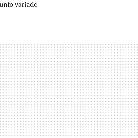
junto variado