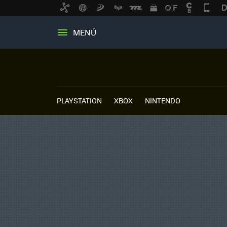
MENÚ
PLAYSTATION
XBOX
NINTENDO