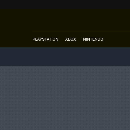
PLAYSTATION
XBOX
NINTENDO