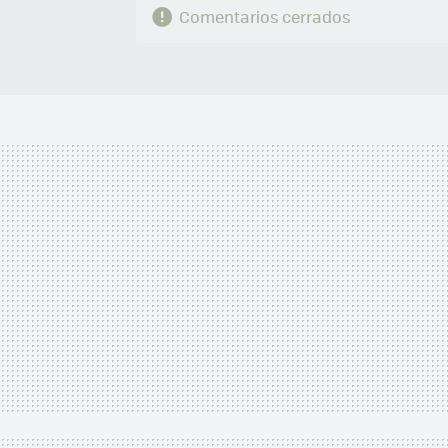
Comentarios cerrados