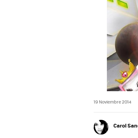
19 Noviembre 2014
Carol San