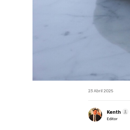
23 Abril 2025
Kenth
Editor