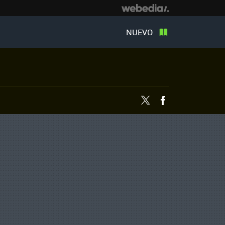
NUEVO
Twitter
Facebook