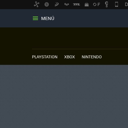
MENÚ
PLAYSTATION
XBOX
NINTENDO