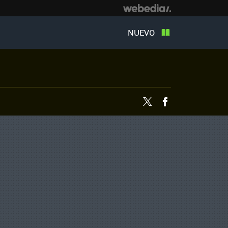
NUEVO
Twitter
Facebook