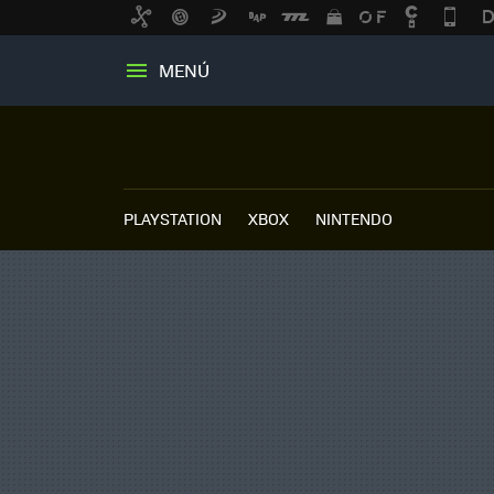
MENÚ
PLAYSTATION
XBOX
NINTENDO