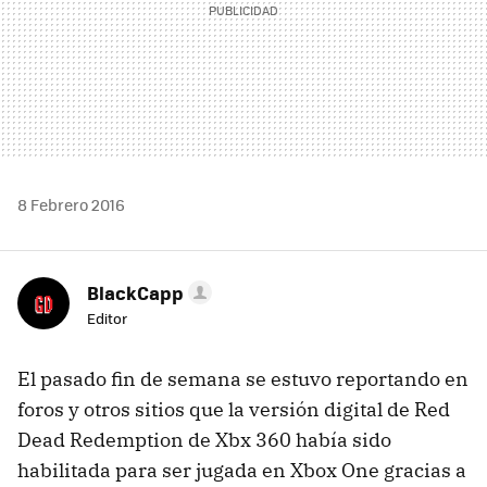
8 Febrero 2016
BlackCapp
Editor
El pasado fin de semana se estuvo reportando en
foros y otros sitios que la versión digital de Red
Dead Redemption de Xbx 360 había sido
habilitada para ser jugada en Xbox One gracias a