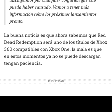
disculpamos por cualquier confusión que esto
pueda haber causado. Vamos a tener más
información sobre los próximos lanzamientos
pronto.
La buena noticia es que ahora sabemos que Red
Dead Redemption será uno de los títulos de Xbox
360 compatibles con Xbox One, la mala es que
en estos momentos ya no se puede descargar,
tengan paciencia.