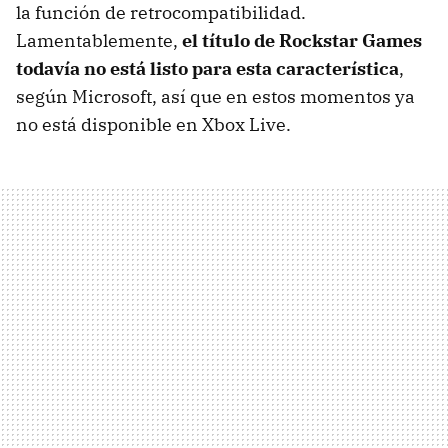
la función de retrocompatibilidad.
Lamentablemente,
el título de Rockstar Games
todavía no está listo para esta característica
,
según Microsoft, así que en estos momentos ya
no está disponible en Xbox Live.