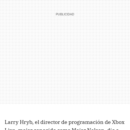
Larry Hryb, el director de programación de Xbox