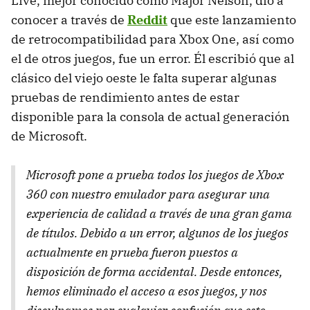
Live, mejor conocido como Major Nelson, dio a
conocer a través de
Reddit
que este lanzamiento
de retrocompatibilidad para Xbox One, así como
el de otros juegos, fue un error. Él escribió que al
clásico del viejo oeste le falta superar algunas
pruebas de rendimiento antes de estar
disponible para la consola de actual generación
de Microsoft.
Microsoft pone a prueba todos los juegos de Xbox
360 con nuestro emulador para asegurar una
experiencia de calidad a través de una gran gama
de títulos. Debido a un error, algunos de los juegos
actualmente en prueba fueron puestos a
disposición de forma accidental. Desde entonces,
hemos eliminado el acceso a esos juegos, y nos