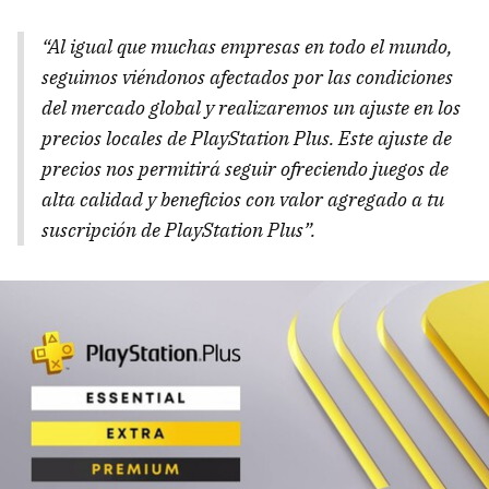
“Al igual que muchas empresas en todo el mundo,
seguimos viéndonos afectados por las condiciones
del mercado global y realizaremos un ajuste en los
precios locales de PlayStation Plus. Este ajuste de
precios nos permitirá seguir ofreciendo juegos de
alta calidad y beneficios con valor agregado a tu
suscripción de PlayStation Plus”.