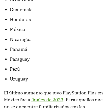
Guatemala
Honduras
México
Nicaragua
Panamá
Paraguay
Perú
Uruguay
El último aumento que tuvo PlayStation Plus en
México fue a
finales de 2023
. Para aquellos que
no se encuentre familiarizados con las