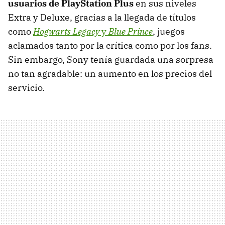
usuarios de PlayStation Plus
en sus niveles
Extra y Deluxe, gracias a la llegada de títulos
como
Hogwarts Legacy
y
Blue Prince
, juegos
aclamados tanto por la crítica como por los fans.
Sin embargo, Sony tenía guardada una sorpresa
no tan agradable: un aumento en los precios del
servicio.