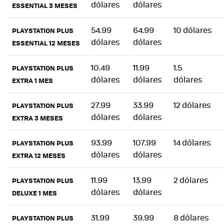
dólares
dólares
ESSENTIAL 3 MESES
54.99
64.99
10 dólares
PLAYSTATION PLUS
dólares
dólares
ESSENTIAL 12 MESES
10.49
11.99
1.5
PLAYSTATION PLUS
dólares
dólares
dólares
EXTRA 1 MES
27.99
33.99
12 dólares
PLAYSTATION PLUS
dólares
dólares
EXTRA 3 MESES
93.99
107.99
14 dólares
PLAYSTATION PLUS
dólares
dólares
EXTRA 12 MESES
11.99
13.99
2 dólares
PLAYSTATION PLUS
dólares
dólares
DELUXE 1 MES
31.99
39.99
8 dólares
PLAYSTATION PLUS