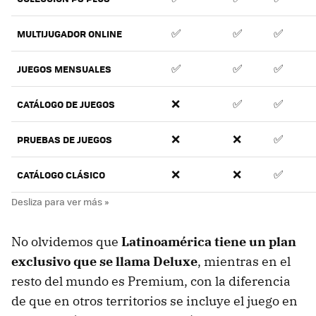
✅
✅
✅
MULTIJUGADOR ONLINE
✅
✅
✅
JUEGOS MENSUALES
❌
✅
✅
CATÁLOGO DE JUEGOS
❌
❌
✅
PRUEBAS DE JUEGOS
❌
❌
✅
CATÁLOGO CLÁSICO
No olvidemos que
Latinoamérica tiene un plan
exclusivo que se llama Deluxe
, mientras en el
resto del mundo es Premium, con la diferencia
de que en otros territorios se incluye el juego en