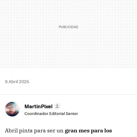
9 Abril 2025
MartinPixel
Coordinador Editorial Senior
Abril pinta para ser un
gran mes para los