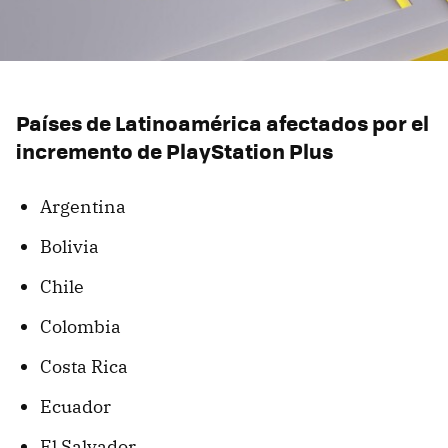
Países de Latinoamérica afectados por el
incremento de PlayStation Plus
Argentina
Bolivia
Chile
Colombia
Costa Rica
Ecuador
El Salvador