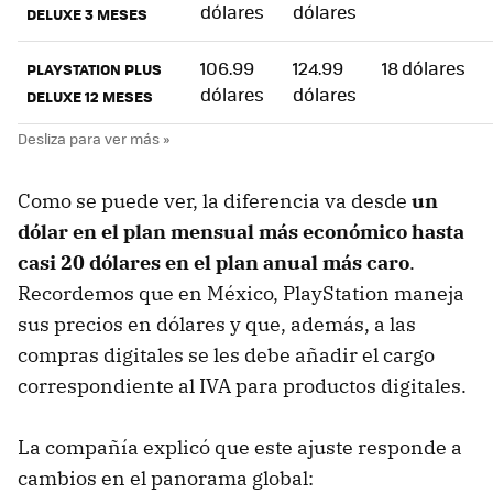
dólares
dólares
DELUXE 3 MESES
106.99
124.99
18 dólares
PLAYSTATION PLUS
dólares
dólares
DELUXE 12 MESES
Como se puede ver, la diferencia va desde
un
dólar en el plan mensual más económico hasta
casi 20 dólares en el plan anual más caro
.
Recordemos que en México, PlayStation maneja
sus precios en dólares y que, además, a las
compras digitales se les debe añadir el cargo
correspondiente al IVA para productos digitales.
La compañía explicó que este ajuste responde a
cambios en el panorama global: