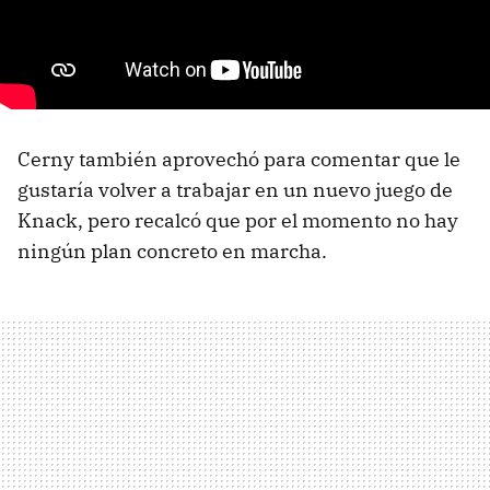
Cerny también aprovechó para comentar que le
gustaría volver a trabajar en un nuevo juego de
Knack, pero recalcó que por el momento no hay
ningún plan concreto en marcha.