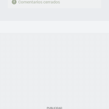
Comentarios cerrados