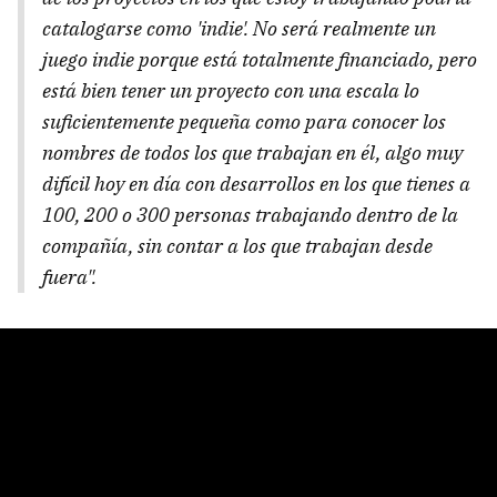
catalogarse como 'indie'. No será realmente un
juego indie porque está totalmente financiado, pero
está bien tener un proyecto con una escala lo
suficientemente pequeña como para conocer los
nombres de todos los que trabajan en él, algo muy
difícil hoy en día con desarrollos en los que tienes a
100, 200 o 300 personas trabajando dentro de la
compañía, sin contar a los que trabajan desde
fuera".